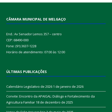
CÂMARA MUNICIPAL DE MELGAÇO
End.: Av Senador Lemos 357 – centro
CEP: 68490-000
Fone: (91) 3637-1228
Horário de atendimento: 07:00 às 12:00
ÚLTIMAS PUBLICAÇÕES
Calendário Legislativo de 2026
1 de janeiro de 2026
Convite: Encontro da APAIGAL: Diálogo e Fortalecimento da
Agricultura Familiar
18 de dezembro de 2025