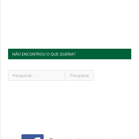
NÃO ENCONTROU O QUE QUERIA?