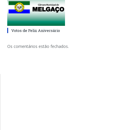
Votos de Feliz Aniversário
Os comentários estão fechados.