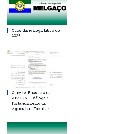
Calendário Legislativo de
2026
Convite: Encontro da
APAIGAL: Diálogo e
Fortalecimento da
Agricultura Familiar