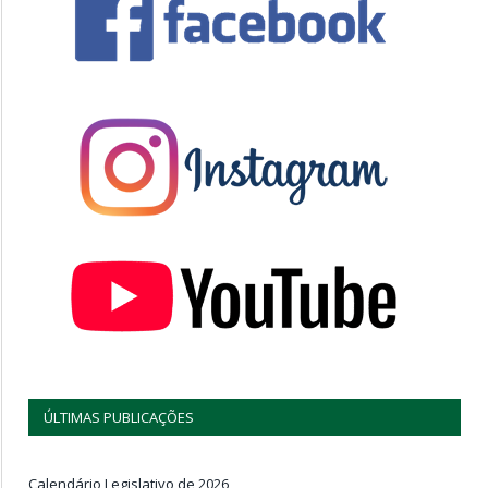
ÚLTIMAS PUBLICAÇÕES
Calendário Legislativo de 2026