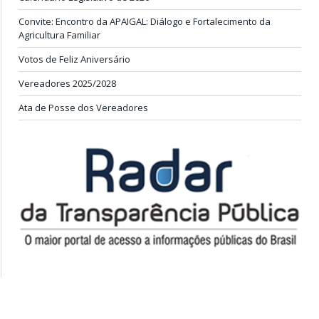
Convite: Encontro da APAIGAL: Diálogo e Fortalecimento da
Agricultura Familiar
Votos de Feliz Aniversário
Vereadores 2025/2028
Ata de Posse dos Vereadores