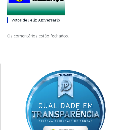
Votos de Feliz Aniversário
Os comentários estão fechados.