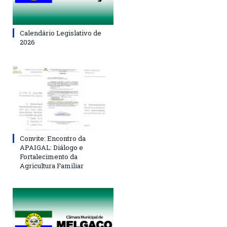
Calendário Legislativo de
2026
Convite: Encontro da
APAIGAL: Diálogo e
Fortalecimento da
Agricultura Familiar