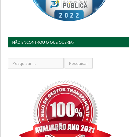
NÃO ENCONTROU O QUE QUERIA?