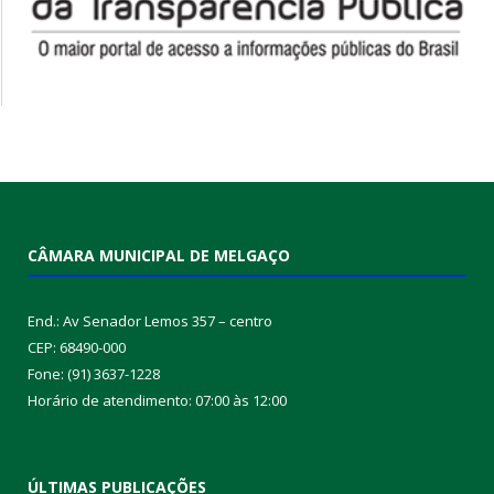
CÂMARA MUNICIPAL DE MELGAÇO
End.: Av Senador Lemos 357 – centro
CEP: 68490-000
Fone: (91) 3637-1228
Horário de atendimento: 07:00 às 12:00
ÚLTIMAS PUBLICAÇÕES