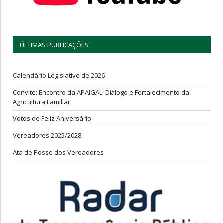
ÚLTIMAS PUBLICAÇÕES
Calendário Legislativo de 2026
Convite: Encontro da APAIGAL: Diálogo e Fortalecimento da
Agricultura Familiar
Votos de Feliz Aniversário
Vereadores 2025/2028
Ata de Posse dos Vereadores