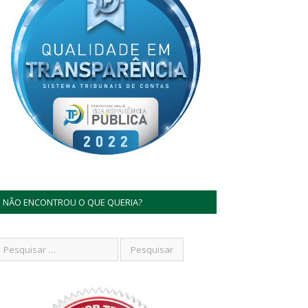
NÃO ENCONTROU O QUE QUERIA?