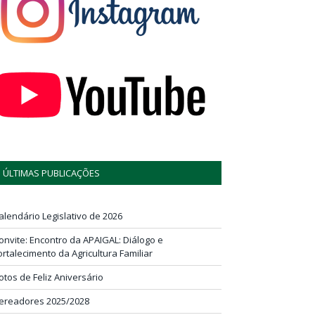
ÚLTIMAS PUBLICAÇÕES
alendário Legislativo de 2026
onvite: Encontro da APAIGAL: Diálogo e
ortalecimento da Agricultura Familiar
otos de Feliz Aniversário
ereadores 2025/2028