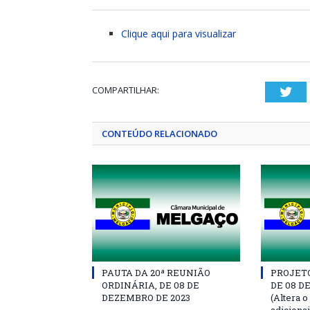
Clique aqui para visualizar
COMPARTILHAR:
Twi
CONTEÚDO RELACIONADO
PAUTA DA 20ª REUNIÃO
PROJETO 
ORDINÁRIA, DE 08 DE
DE 08 D
DEZEMBRO DE 2023
(Altera o