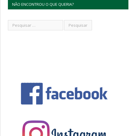
NÃO ENCONTROU O QUE QUERIA?