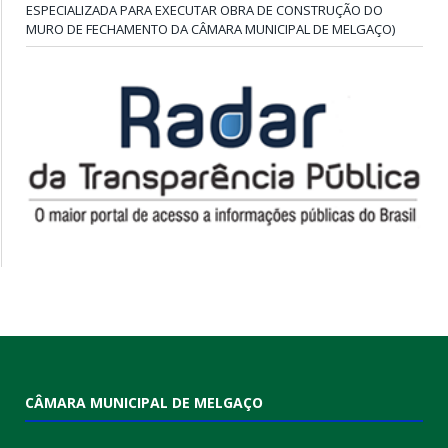
ESPECIALIZADA PARA EXECUTAR OBRA DE CONSTRUÇÃO DO
MURO DE FECHAMENTO DA CÂMARA MUNICIPAL DE MELGAÇO)
CÂMARA MUNICIPAL DE MELGAÇO