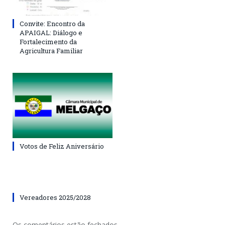
Convite: Encontro da
APAIGAL: Diálogo e
Fortalecimento da
Agricultura Familiar
Votos de Feliz Aniversário
Vereadores 2025/2028
Os comentários estão fechados.