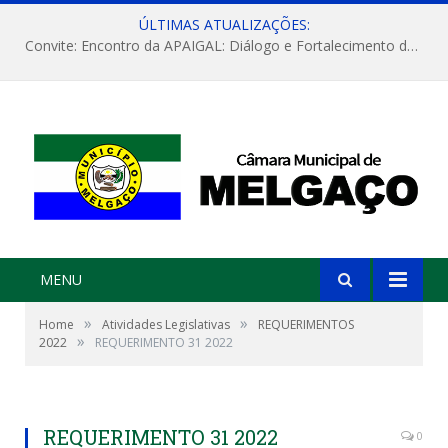
ÚLTIMAS ATUALIZAÇÕES:
Convite: Encontro da APAIGAL: Diálogo e Fortalecimento da Agricultura Familiar
MENU
»
»
Home
Atividades Legislativas
REQUERIMENTOS
»
2022
REQUERIMENTO 31 2022
REQUERIMENTO 31 2022
0