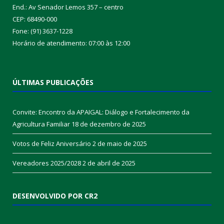
End.: Av Senador Lemos 357 – centro
CEP: 68490-000
Fone: (91) 3637-1228
Horário de atendimento: 07:00 às 12:00
ÚLTIMAS PUBLICAÇÕES
Convite: Encontro da APAIGAL: Diálogo e Fortalecimento da
Agricultura Familiar
18 de dezembro de 2025
Votos de Feliz Aniversário
2 de maio de 2025
Vereadores 2025/2028
2 de abril de 2025
DESENVOLVIDO POR CR2