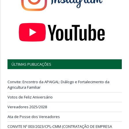
ÚLTIMAS PUBLICAÇÕES
Convite: Encontro da APAIGAL: Diálogo e Fortalecimento da
Agricultura Familiar
Votos de Feliz Aniversário
Vereadores 2025/2028
Ata de Posse dos Vereadores
CONVITE Nº 003/2023/CPL-CMM (CONTRATAÇÃO DE EMPRESA