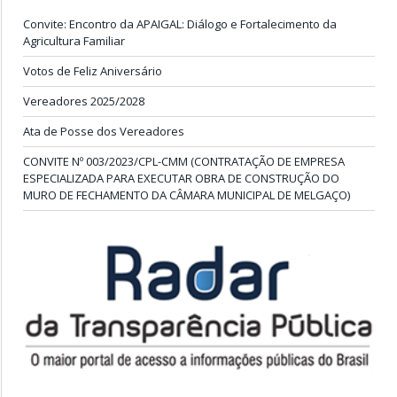
Convite: Encontro da APAIGAL: Diálogo e Fortalecimento da
Agricultura Familiar
Votos de Feliz Aniversário
Vereadores 2025/2028
Ata de Posse dos Vereadores
CONVITE Nº 003/2023/CPL-CMM (CONTRATAÇÃO DE EMPRESA
ESPECIALIZADA PARA EXECUTAR OBRA DE CONSTRUÇÃO DO
MURO DE FECHAMENTO DA CÂMARA MUNICIPAL DE MELGAÇO)