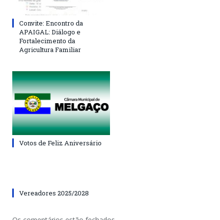
Convite: Encontro da
APAIGAL: Diálogo e
Fortalecimento da
Agricultura Familiar
Votos de Feliz Aniversário
Vereadores 2025/2028
Os comentários estão fechados.