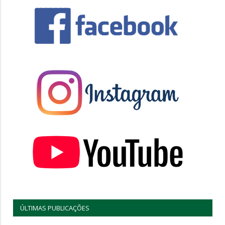
ÚLTIMAS PUBLICAÇÕES