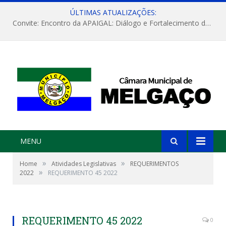
ÚLTIMAS ATUALIZAÇÕES:
Convite: Encontro da APAIGAL: Diálogo e Fortalecimento da Agricultura Familiar
MENU
»
»
Home
Atividades Legislativas
REQUERIMENTOS
»
2022
REQUERIMENTO 45 2022
REQUERIMENTO 45 2022
0