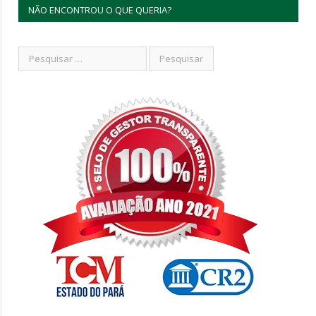
NÃO ENCONTROU O QUE QUERIA?