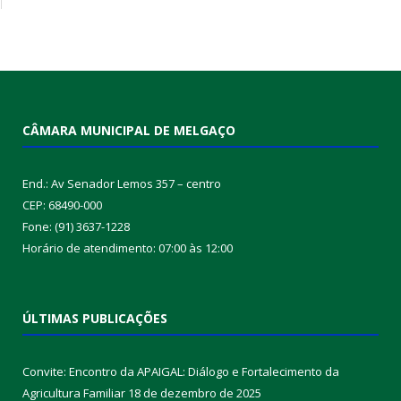
CÂMARA MUNICIPAL DE MELGAÇO
End.: Av Senador Lemos 357 – centro
CEP: 68490-000
Fone: (91) 3637-1228
Horário de atendimento: 07:00 às 12:00
ÚLTIMAS PUBLICAÇÕES
Convite: Encontro da APAIGAL: Diálogo e Fortalecimento da
Agricultura Familiar
18 de dezembro de 2025