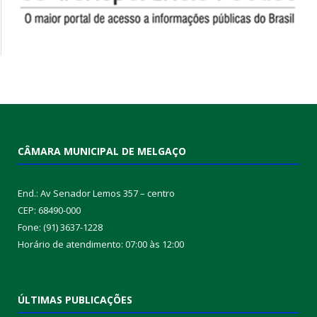
CÂMARA MUNICIPAL DE MELGAÇO
End.: Av Senador Lemos 357 – centro
CEP: 68490-000
Fone: (91) 3637-1228
Horário de atendimento: 07:00 às 12:00
ÚLTIMAS PUBLICAÇÕES