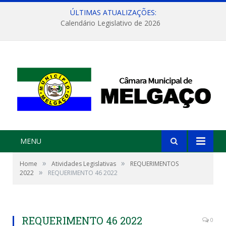
ÚLTIMAS ATUALIZAÇÕES:
Calendário Legislativo de 2026
MENU
»
»
Home
Atividades Legislativas
REQUERIMENTOS
»
2022
REQUERIMENTO 46 2022
REQUERIMENTO 46 2022
0