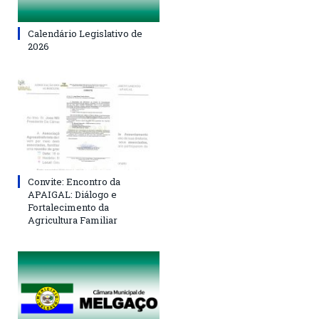
Calendário Legislativo de
2026
Convite: Encontro da
APAIGAL: Diálogo e
Fortalecimento da
Agricultura Familiar