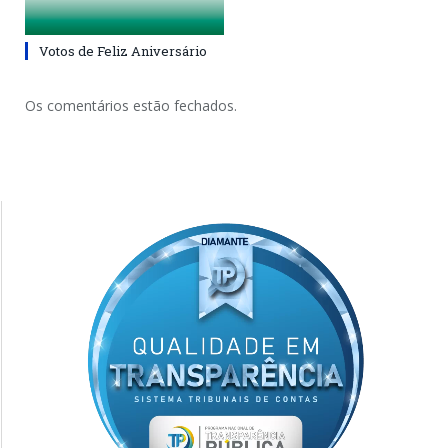
Votos de Feliz Aniversário
Os comentários estão fechados.