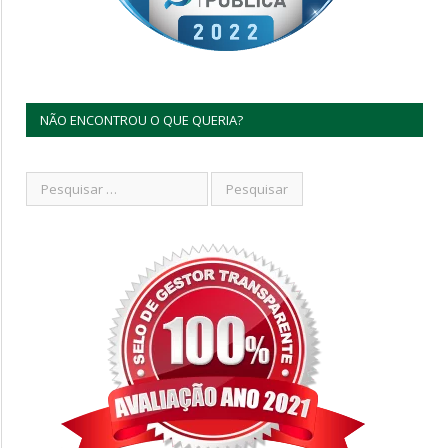
NÃO ENCONTROU O QUE QUERIA?