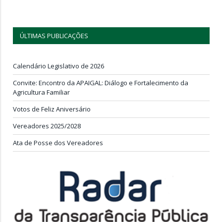
ÚLTIMAS PUBLICAÇÕES
Calendário Legislativo de 2026
Convite: Encontro da APAIGAL: Diálogo e Fortalecimento da
Agricultura Familiar
Votos de Feliz Aniversário
Vereadores 2025/2028
Ata de Posse dos Vereadores