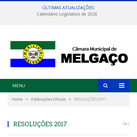
ÚLTIMAS ATUALIZAÇÕES:
Calendário Legislativo de 2026
MENU
»
»
Home
Publicações Oficiais
RESOLUÇÕES 2017
RESOLUÇÕES 2017
0