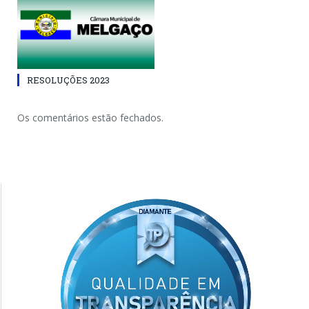
RESOLUÇÕES 2023
Os comentários estão fechados.