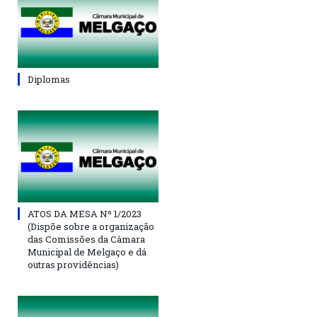
Diplomas
ATOS DA MESA Nº 1/2023
(Dispõe sobre a organização
das Comissões da Câmara
Municipal de Melgaço e dá
outras providências)