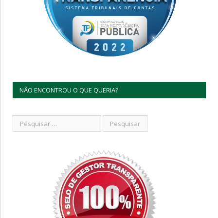
NÃO ENCONTROU O QUE QUERIA?