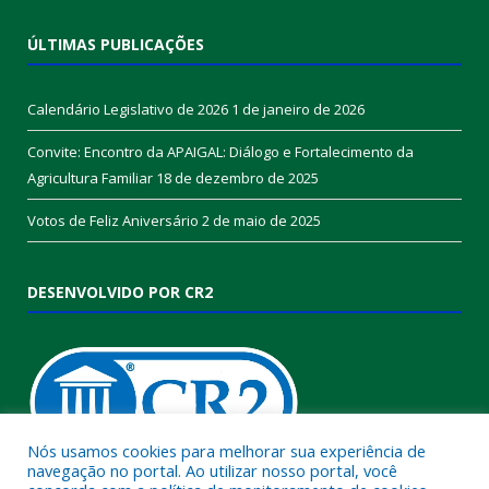
ÚLTIMAS PUBLICAÇÕES
Calendário Legislativo de 2026
1 de janeiro de 2026
Convite: Encontro da APAIGAL: Diálogo e Fortalecimento da
Agricultura Familiar
18 de dezembro de 2025
Votos de Feliz Aniversário
2 de maio de 2025
DESENVOLVIDO POR CR2
Nós usamos cookies para melhorar sua experiência de
navegação no portal. Ao utilizar nosso portal, você