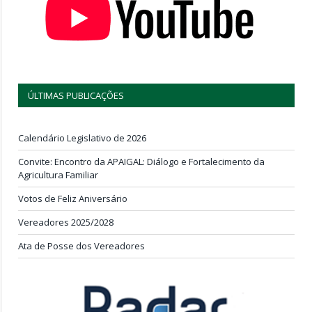
ÚLTIMAS PUBLICAÇÕES
Calendário Legislativo de 2026
Convite: Encontro da APAIGAL: Diálogo e Fortalecimento da
Agricultura Familiar
Votos de Feliz Aniversário
Vereadores 2025/2028
Ata de Posse dos Vereadores