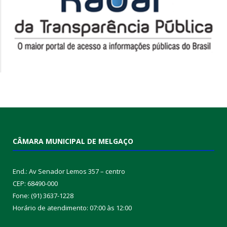
CÂMARA MUNICIPAL DE MELGAÇO
End.: Av Senador Lemos 357 – centro
CEP: 68490-000
Fone: (91) 3637-1228
Horário de atendimento: 07:00 às 12:00