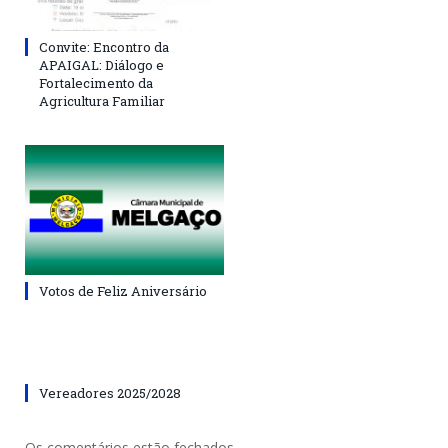
Convite: Encontro da
APAIGAL: Diálogo e
Fortalecimento da
Agricultura Familiar
Votos de Feliz Aniversário
Vereadores 2025/2028
Os comentários estão fechados.