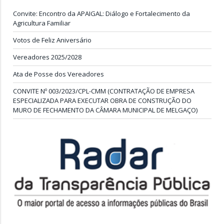
Convite: Encontro da APAIGAL: Diálogo e Fortalecimento da
Agricultura Familiar
Votos de Feliz Aniversário
Vereadores 2025/2028
Ata de Posse dos Vereadores
CONVITE Nº 003/2023/CPL-CMM (CONTRATAÇÃO DE EMPRESA
ESPECIALIZADA PARA EXECUTAR OBRA DE CONSTRUÇÃO DO
MURO DE FECHAMENTO DA CÂMARA MUNICIPAL DE MELGAÇO)