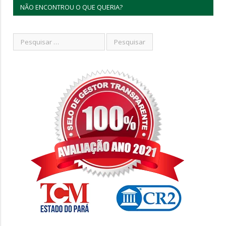
NÃO ENCONTROU O QUE QUERIA?