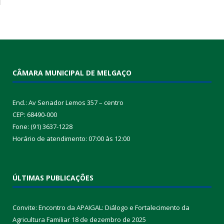
CÂMARA MUNICIPAL DE MELGAÇO
End.: Av Senador Lemos 357 – centro
CEP: 68490-000
Fone: (91) 3637-1228
Horário de atendimento: 07:00 às 12:00
ÚLTIMAS PUBLICAÇÕES
Convite: Encontro da APAIGAL: Diálogo e Fortalecimento da
Agricultura Familiar
18 de dezembro de 2025