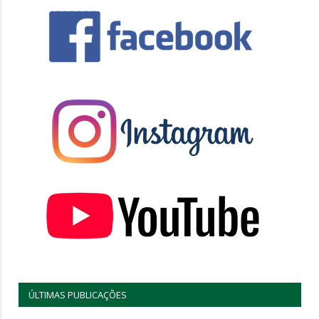
ÚLTIMAS PUBLICAÇÕES