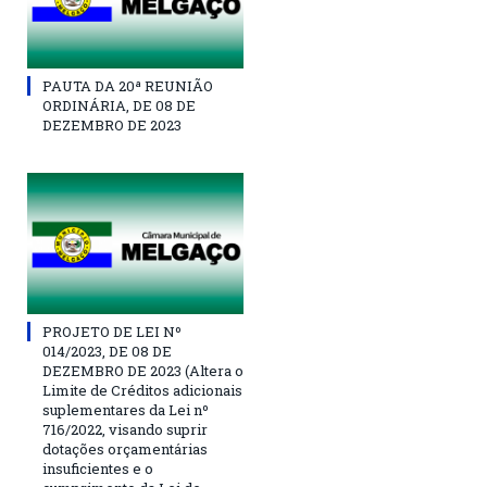
PAUTA DA 20ª REUNIÃO
ORDINÁRIA, DE 08 DE
DEZEMBRO DE 2023
PROJETO DE LEI Nº
014/2023, DE 08 DE
DEZEMBRO DE 2023 (Altera o
Limite de Créditos adicionais
suplementares da Lei nº
716/2022, visando suprir
dotações orçamentárias
insuficientes e o