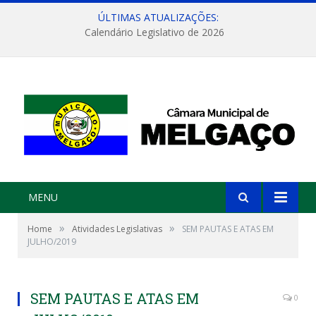
ÚLTIMAS ATUALIZAÇÕES:
Calendário Legislativo de 2026
MENU
»
»
Home
Atividades Legislativas
SEM PAUTAS E ATAS EM
JULHO/2019
SEM PAUTAS E ATAS EM
0