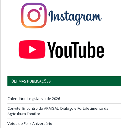
ÚLTIMAS PUBLICAÇÕES
Calendário Legislativo de 2026
Convite: Encontro da APAIGAL: Diálogo e Fortalecimento da
Agricultura Familiar
Votos de Feliz Aniversário