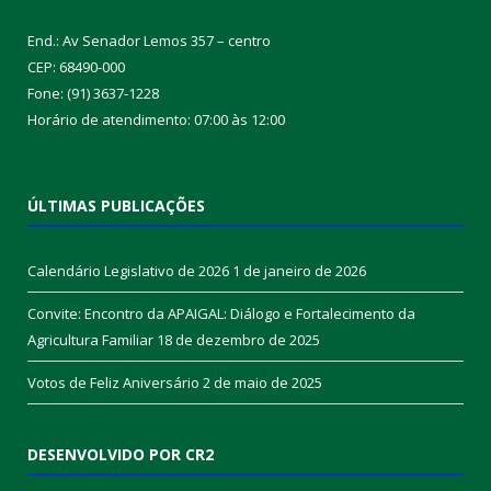
End.: Av Senador Lemos 357 – centro
CEP: 68490-000
Fone: (91) 3637-1228
Horário de atendimento: 07:00 às 12:00
ÚLTIMAS PUBLICAÇÕES
Calendário Legislativo de 2026
1 de janeiro de 2026
Convite: Encontro da APAIGAL: Diálogo e Fortalecimento da
Agricultura Familiar
18 de dezembro de 2025
Votos de Feliz Aniversário
2 de maio de 2025
DESENVOLVIDO POR CR2