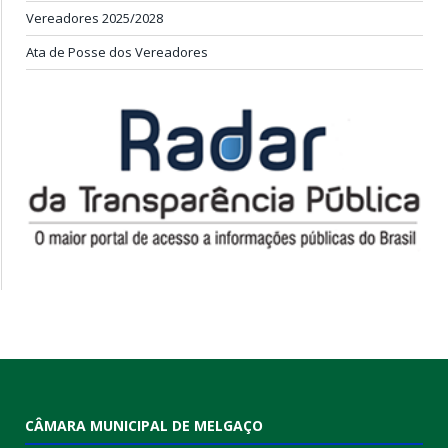
Vereadores 2025/2028
Ata de Posse dos Vereadores
CÂMARA MUNICIPAL DE MELGAÇO