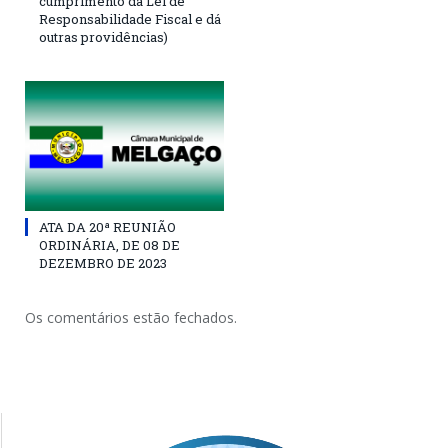
cumprimento da Lei de
Responsabilidade Fiscal e dá
outras providências)
ATA DA 20ª REUNIÃO
ORDINÁRIA, DE 08 DE
DEZEMBRO DE 2023
Os comentários estão fechados.