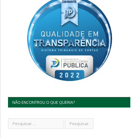
NÃO ENCONTROU O QUE QUERIA?