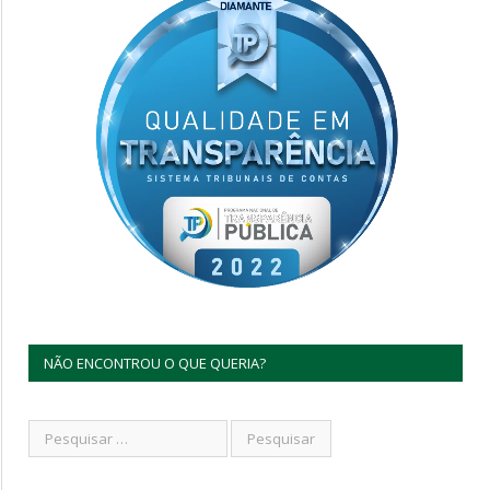
NÃO ENCONTROU O QUE QUERIA?