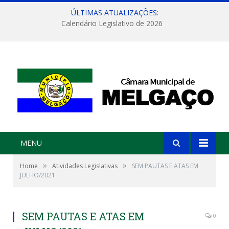
ÚLTIMAS ATUALIZAÇÕES:
Calendário Legislativo de 2026
MENU
»
»
Home
Atividades Legislativas
SEM PAUTAS E ATAS EM
JULHO/2021
SEM PAUTAS E ATAS EM
0