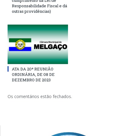
cumprimento da Lei de
Responsabilidade Fiscal e dá
outras providências)
ATA DA 20ª REUNIÃO
ORDINÁRIA, DE 08 DE
DEZEMBRO DE 2023
Os comentários estão fechados.