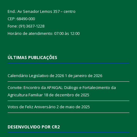
End.: Av Senador Lemos 357 – centro
CEP: 68490-000
Fone: (91) 3637-1228
Horário de atendimento: 07:00 às 12:00
ÚLTIMAS PUBLICAÇÕES
Calendário Legislativo de 2026
1 de janeiro de 2026
Convite: Encontro da APAIGAL: Diálogo e Fortalecimento da
Agricultura Familiar
18 de dezembro de 2025
Votos de Feliz Aniversário
2 de maio de 2025
DESENVOLVIDO POR CR2