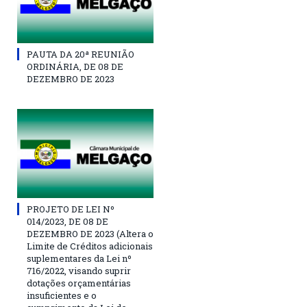
PAUTA DA 20ª REUNIÃO
ORDINÁRIA, DE 08 DE
DEZEMBRO DE 2023
PROJETO DE LEI Nº
014/2023, DE 08 DE
DEZEMBRO DE 2023 (Altera o
Limite de Créditos adicionais
suplementares da Lei nº
716/2022, visando suprir
dotações orçamentárias
insuficientes e o