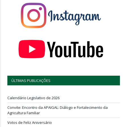
ÚLTIMAS PUBLICAÇÕES
Calendário Legislativo de 2026
Convite: Encontro da APAIGAL: Diálogo e Fortalecimento da
Agricultura Familiar
Votos de Feliz Aniversário