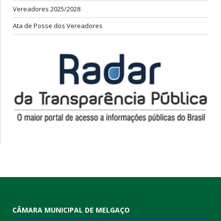
Vereadores 2025/2028
Ata de Posse dos Vereadores
CÂMARA MUNICIPAL DE MELGAÇO