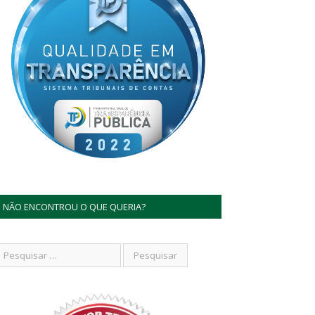
NÃO ENCONTROU O QUE QUERIA?