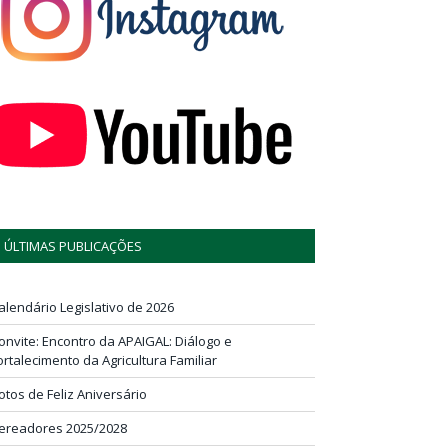
ÚLTIMAS PUBLICAÇÕES
alendário Legislativo de 2026
onvite: Encontro da APAIGAL: Diálogo e
ortalecimento da Agricultura Familiar
otos de Feliz Aniversário
ereadores 2025/2028