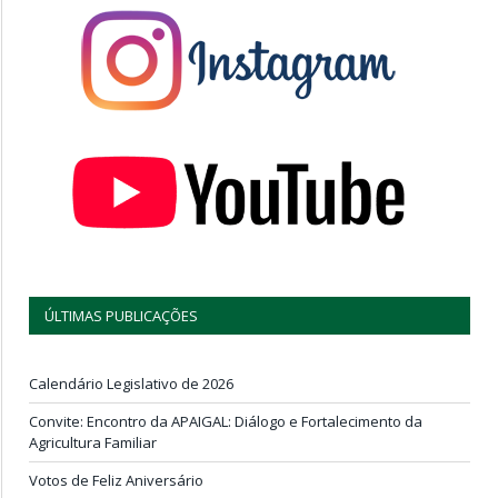
ÚLTIMAS PUBLICAÇÕES
Calendário Legislativo de 2026
Convite: Encontro da APAIGAL: Diálogo e Fortalecimento da
Agricultura Familiar
Votos de Feliz Aniversário