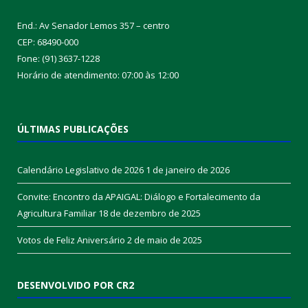
End.: Av Senador Lemos 357 – centro
CEP: 68490-000
Fone: (91) 3637-1228
Horário de atendimento: 07:00 às 12:00
ÚLTIMAS PUBLICAÇÕES
Calendário Legislativo de 2026
1 de janeiro de 2026
Convite: Encontro da APAIGAL: Diálogo e Fortalecimento da
Agricultura Familiar
18 de dezembro de 2025
Votos de Feliz Aniversário
2 de maio de 2025
DESENVOLVIDO POR CR2