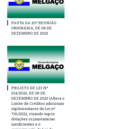
PAUTA DA 20ª REUNIÃO
ORDINÁRIA, DE 08 DE
DEZEMBRO DE 2023
PROJETO DE LEI Nº
014/2023, DE 08 DE
DEZEMBRO DE 2023 (Altera o
Limite de Créditos adicionais
suplementares da Lei nº
716/2022, visando suprir
dotações orçamentárias
insuficientes e o