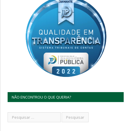
NÃO ENCONTROU O QUE QUERIA?