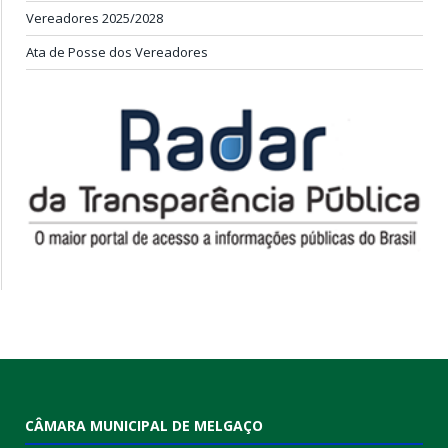
Vereadores 2025/2028
Ata de Posse dos Vereadores
CÂMARA MUNICIPAL DE MELGAÇO