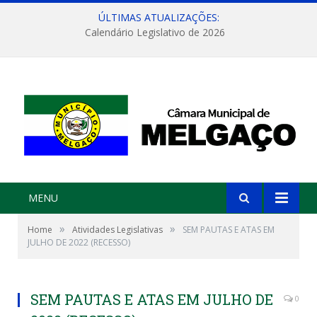
ÚLTIMAS ATUALIZAÇÕES:
Calendário Legislativo de 2026
MENU
»
»
Home
Atividades Legislativas
SEM PAUTAS E ATAS EM
JULHO DE 2022 (RECESSO)
SEM PAUTAS E ATAS EM JULHO DE
0