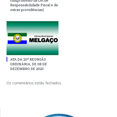
cumprimento da Lei de
Responsabilidade Fiscal e dá
outras providências)
ATA DA 20ª REUNIÃO
ORDINÁRIA, DE 08 DE
DEZEMBRO DE 2023
Os comentários estão fechados.