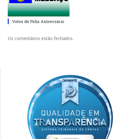
Votos de Feliz Aniversário
Os comentários estão fechados.