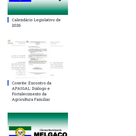
Calendário Legislativo de
2026
Convite: Encontro da
APAIGAL: Diálogo e
Fortalecimento da
Agricultura Familiar