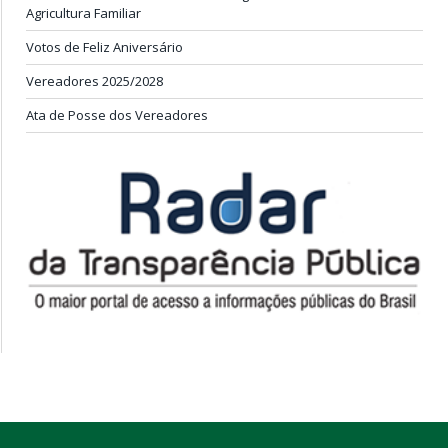
Agricultura Familiar
Votos de Feliz Aniversário
Vereadores 2025/2028
Ata de Posse dos Vereadores