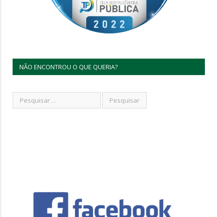
NÃO ENCONTROU O QUE QUERIA?