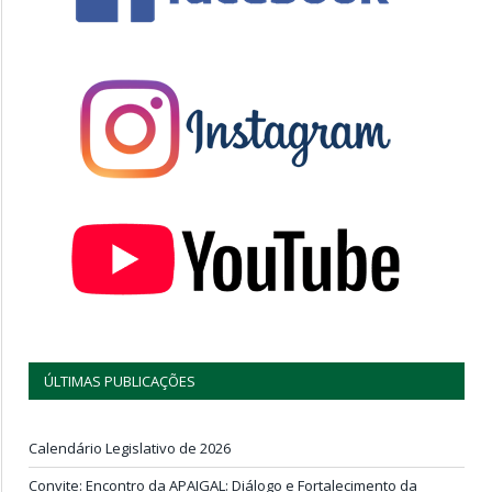
ÚLTIMAS PUBLICAÇÕES
Calendário Legislativo de 2026
Convite: Encontro da APAIGAL: Diálogo e Fortalecimento da