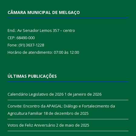
CÂMARA MUNICIPAL DE MELGAÇO
End.: Av Senador Lemos 357 – centro
CEP: 68490-000
Fone: (91) 3637-1228
Horário de atendimento: 07:00 às 12:00
ÚLTIMAS PUBLICAÇÕES
Calendário Legislativo de 2026
1 de janeiro de 2026
Convite: Encontro da APAIGAL: Diálogo e Fortalecimento da
Agricultura Familiar
18 de dezembro de 2025
Votos de Feliz Aniversário
2 de maio de 2025