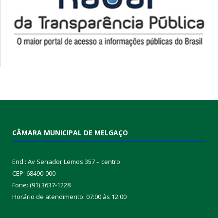
CÂMARA MUNICIPAL DE MELGAÇO
End.: Av Senador Lemos 357 – centro
CEP: 68490-000
Fone: (91) 3637-1228
Horário de atendimento: 07:00 às 12:00