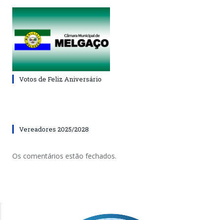
Votos de Feliz Aniversário
Vereadores 2025/2028
Os comentários estão fechados.