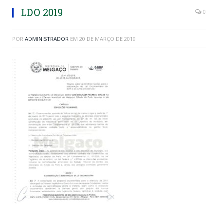
LDO 2019
0
POR
ADMINISTRADOR
EM
20 DE MARÇO DE 2019