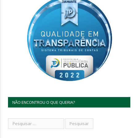
NÃO ENCONTROU O QUE QUERIA?