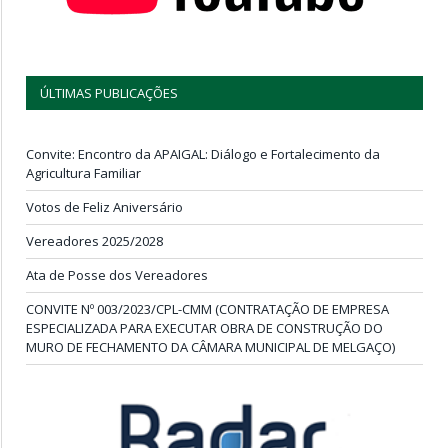
ÚLTIMAS PUBLICAÇÕES
Convite: Encontro da APAIGAL: Diálogo e Fortalecimento da
Agricultura Familiar
Votos de Feliz Aniversário
Vereadores 2025/2028
Ata de Posse dos Vereadores
CONVITE Nº 003/2023/CPL-CMM (CONTRATAÇÃO DE EMPRESA
ESPECIALIZADA PARA EXECUTAR OBRA DE CONSTRUÇÃO DO
MURO DE FECHAMENTO DA CÂMARA MUNICIPAL DE MELGAÇO)