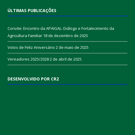
ÚLTIMAS PUBLICAÇÕES
Convite: Encontro da APAIGAL: Diálogo e Fortalecimento da
Agricultura Familiar
18 de dezembro de 2025
Votos de Feliz Aniversário
2 de maio de 2025
Vereadores 2025/2028
2 de abril de 2025
DESENVOLVIDO POR CR2