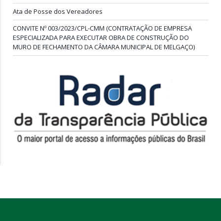
Ata de Posse dos Vereadores
CONVITE Nº 003/2023/CPL-CMM (CONTRATAÇÃO DE EMPRESA
ESPECIALIZADA PARA EXECUTAR OBRA DE CONSTRUÇÃO DO
MURO DE FECHAMENTO DA CÂMARA MUNICIPAL DE MELGAÇO)