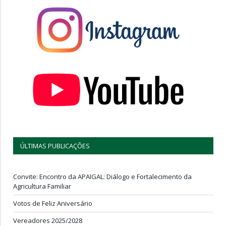
ÚLTIMAS PUBLICAÇÕES
Convite: Encontro da APAIGAL: Diálogo e Fortalecimento da
Agricultura Familiar
Votos de Feliz Aniversário
Vereadores 2025/2028