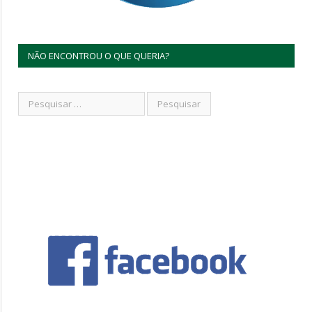
NÃO ENCONTROU O QUE QUERIA?