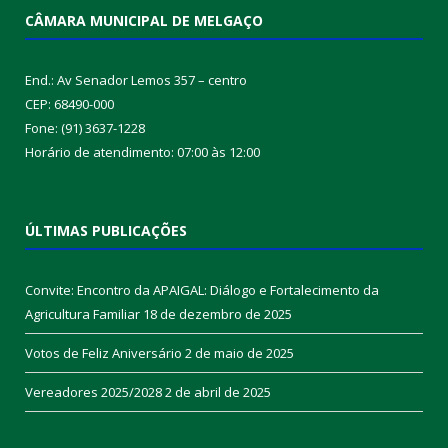
CÂMARA MUNICIPAL DE MELGAÇO
End.: Av Senador Lemos 357 – centro
CEP: 68490-000
Fone: (91) 3637-1228
Horário de atendimento: 07:00 às 12:00
ÚLTIMAS PUBLICAÇÕES
Convite: Encontro da APAIGAL: Diálogo e Fortalecimento da
Agricultura Familiar
18 de dezembro de 2025
Votos de Feliz Aniversário
2 de maio de 2025
Vereadores 2025/2028
2 de abril de 2025