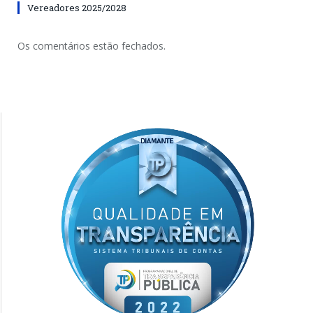
Vereadores 2025/2028
Os comentários estão fechados.