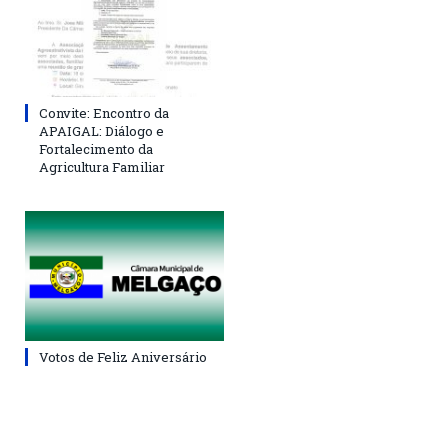
Convite: Encontro da
APAIGAL: Diálogo e
Fortalecimento da
Agricultura Familiar
Votos de Feliz Aniversário