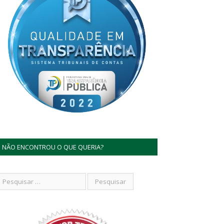
NÃO ENCONTROU O QUE QUERIA?