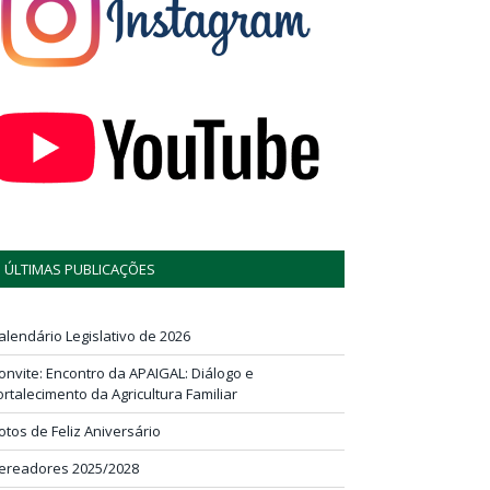
ÚLTIMAS PUBLICAÇÕES
alendário Legislativo de 2026
onvite: Encontro da APAIGAL: Diálogo e
ortalecimento da Agricultura Familiar
otos de Feliz Aniversário
ereadores 2025/2028