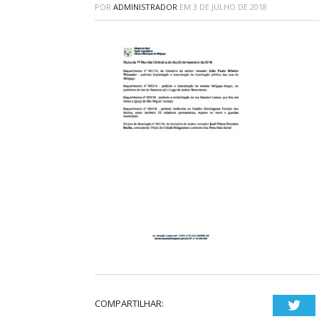
POR
ADMINISTRADOR
EM
3 DE JULHO DE 2018
COMPARTILHAR:
Twi