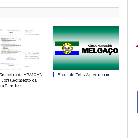
 Encontro da APAIGAL:
Votos de Feliz Aniversário
e Fortalecimento da
ra Familiar