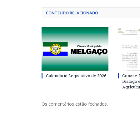
CONTEÚDO RELACIONADO
Calendário Legislativo de 2026
Convite:
Diálogo 
Agricultu
Os comentários estão fechados.