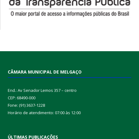
CÂMARA MUNICIPAL DE MELGAÇO
End.: Av Senador Lemos 357 – centro
CEP: 68490-000
Fone: (91) 3637-1228
Horário de atendimento: 07:00 às 12:00
ÚLTIMAS PUBLICAÇÕES