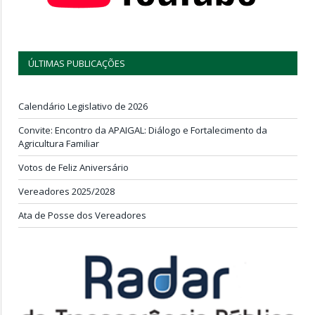
ÚLTIMAS PUBLICAÇÕES
Calendário Legislativo de 2026
Convite: Encontro da APAIGAL: Diálogo e Fortalecimento da
Agricultura Familiar
Votos de Feliz Aniversário
Vereadores 2025/2028
Ata de Posse dos Vereadores