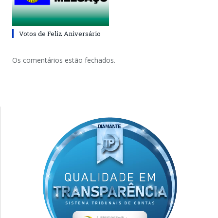
Votos de Feliz Aniversário
Os comentários estão fechados.