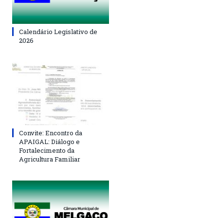
Calendário Legislativo de
2026
Convite: Encontro da
APAIGAL: Diálogo e
Fortalecimento da
Agricultura Familiar