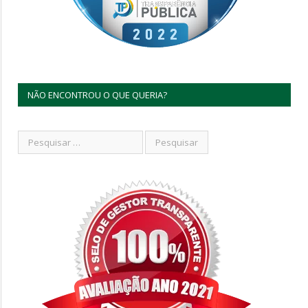
NÃO ENCONTROU O QUE QUERIA?