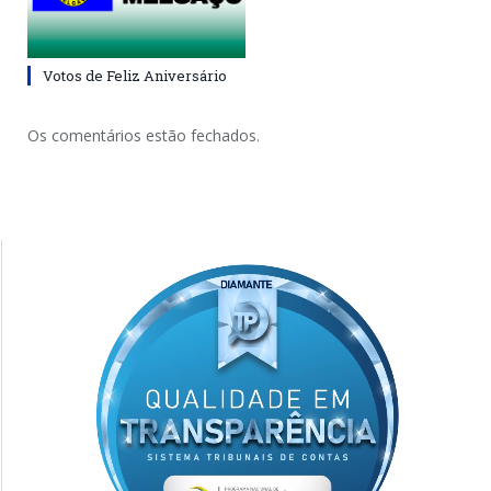
Votos de Feliz Aniversário
Os comentários estão fechados.