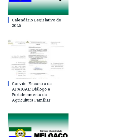
Calendário Legislativo de
2026
Convite: Encontro da
APAIGAL: Diálogo e
Fortalecimento da
Agricultura Familiar