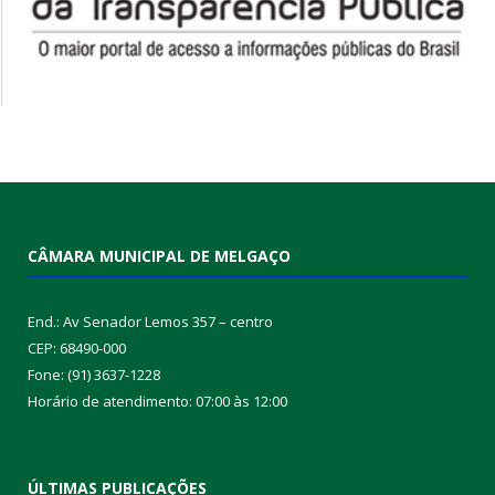
CÂMARA MUNICIPAL DE MELGAÇO
End.: Av Senador Lemos 357 – centro
CEP: 68490-000
Fone: (91) 3637-1228
Horário de atendimento: 07:00 às 12:00
ÚLTIMAS PUBLICAÇÕES