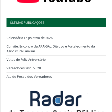
ÚLTIMAS PUBLICAÇÕES
Calendário Legislativo de 2026
Convite: Encontro da APAIGAL: Diálogo e Fortalecimento da
Agricultura Familiar
Votos de Feliz Aniversário
Vereadores 2025/2028
Ata de Posse dos Vereadores