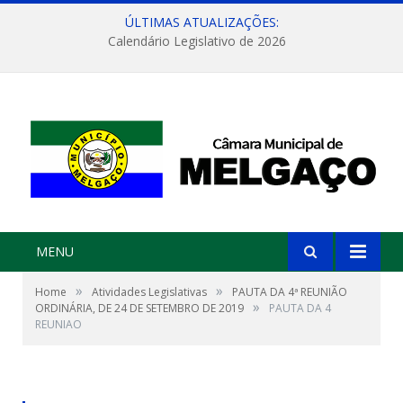
ÚLTIMAS ATUALIZAÇÕES:
Calendário Legislativo de 2026
MENU
»
»
Home
Atividades Legislativas
PAUTA DA 4ª REUNIÃO
»
ORDINÁRIA, DE 24 DE SETEMBRO DE 2019
PAUTA DA 4
REUNIAO