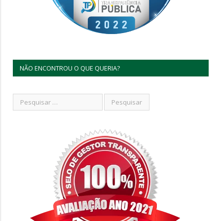
NÃO ENCONTROU O QUE QUERIA?