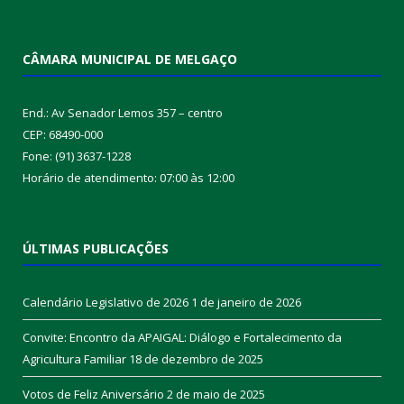
CÂMARA MUNICIPAL DE MELGAÇO
End.: Av Senador Lemos 357 – centro
CEP: 68490-000
Fone: (91) 3637-1228
Horário de atendimento: 07:00 às 12:00
ÚLTIMAS PUBLICAÇÕES
Calendário Legislativo de 2026
1 de janeiro de 2026
Convite: Encontro da APAIGAL: Diálogo e Fortalecimento da
Agricultura Familiar
18 de dezembro de 2025
Votos de Feliz Aniversário
2 de maio de 2025