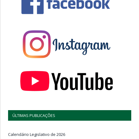
ÚLTIMAS PUBLICAÇÕES
Calendário Legislativo de 2026