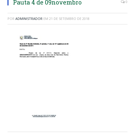
Pauta 4 de 09novembro
0
POR
ADMINISTRADOR
EM
21 DE SETEMBRO DE 2018