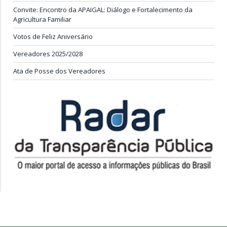
Convite: Encontro da APAIGAL: Diálogo e Fortalecimento da
Agricultura Familiar
Votos de Feliz Aniversário
Vereadores 2025/2028
Ata de Posse dos Vereadores