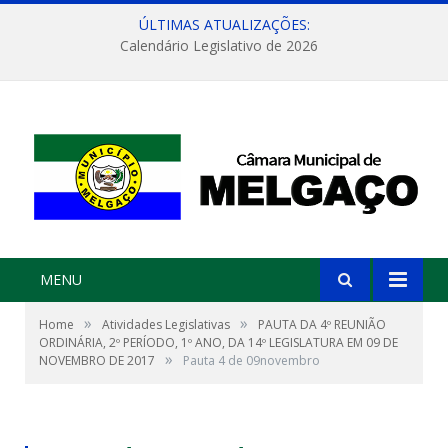
ÚLTIMAS ATUALIZAÇÕES:
Calendário Legislativo de 2026
MENU
»
»
Home
Atividades Legislativas
PAUTA DA 4º REUNIÃO
ORDINÁRIA, 2º PERÍODO, 1º ANO, DA 14º LEGISLATURA EM 09 DE
»
NOVEMBRO DE 2017
Pauta 4 de 09novembro