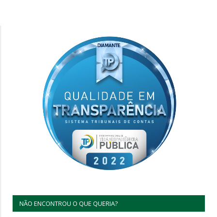
NÃO ENCONTROU O QUE QUERIA?