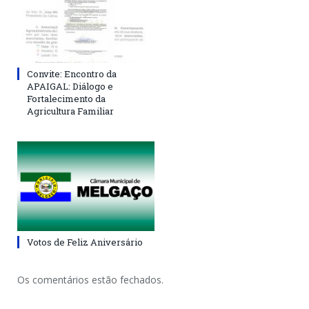
Convite: Encontro da
APAIGAL: Diálogo e
Fortalecimento da
Agricultura Familiar
Votos de Feliz Aniversário
Os comentários estão fechados.