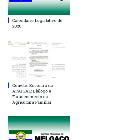
Calendário Legislativo de
2026
Convite: Encontro da
APAIGAL: Diálogo e
Fortalecimento da
Agricultura Familiar