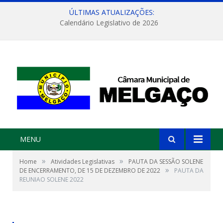
ÚLTIMAS ATUALIZAÇÕES:
Calendário Legislativo de 2026
MENU
»
»
Home
Atividades Legislativas
PAUTA DA SESSÃO SOLENE
»
DE ENCERRAMENTO, DE 15 DE DEZEMBRO DE 2022
PAUTA DA
REUNIAO SOLENE 2022