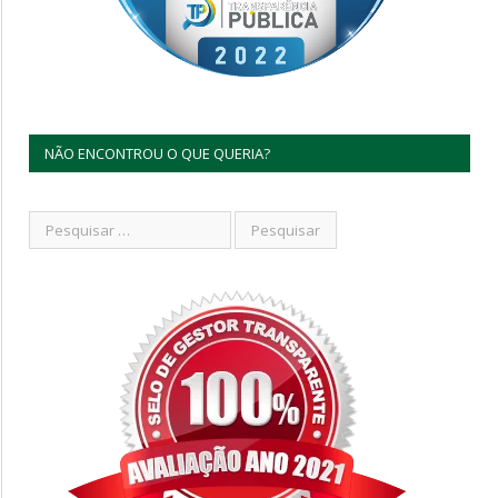
NÃO ENCONTROU O QUE QUERIA?