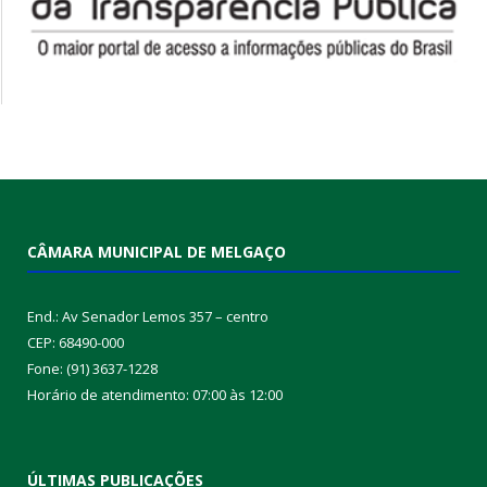
CÂMARA MUNICIPAL DE MELGAÇO
End.: Av Senador Lemos 357 – centro
CEP: 68490-000
Fone: (91) 3637-1228
Horário de atendimento: 07:00 às 12:00
ÚLTIMAS PUBLICAÇÕES