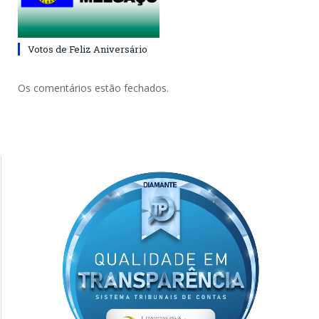
Votos de Feliz Aniversário
Os comentários estão fechados.