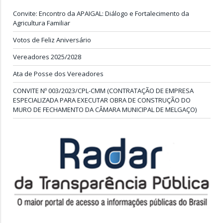
Convite: Encontro da APAIGAL: Diálogo e Fortalecimento da
Agricultura Familiar
Votos de Feliz Aniversário
Vereadores 2025/2028
Ata de Posse dos Vereadores
CONVITE Nº 003/2023/CPL-CMM (CONTRATAÇÃO DE EMPRESA
ESPECIALIZADA PARA EXECUTAR OBRA DE CONSTRUÇÃO DO
MURO DE FECHAMENTO DA CÂMARA MUNICIPAL DE MELGAÇO)