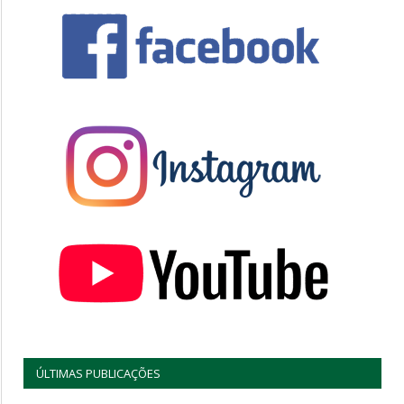
ÚLTIMAS PUBLICAÇÕES