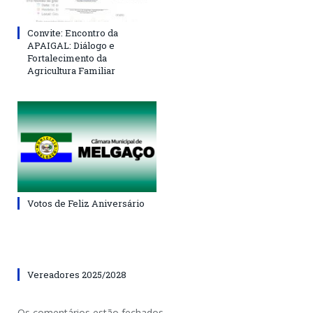
Convite: Encontro da
APAIGAL: Diálogo e
Fortalecimento da
Agricultura Familiar
Votos de Feliz Aniversário
Vereadores 2025/2028
Os comentários estão fechados.