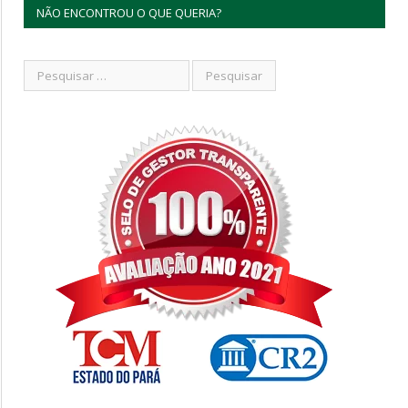
NÃO ENCONTROU O QUE QUERIA?