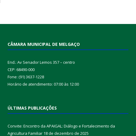
CÂMARA MUNICIPAL DE MELGAÇO
End.: Av Senador Lemos 357 – centro
CEP: 68490-000
Fone: (91) 3637-1228
Horário de atendimento: 07:00 às 12:00
ÚLTIMAS PUBLICAÇÕES
Convite: Encontro da APAIGAL: Diálogo e Fortalecimento da
Agricultura Familiar
18 de dezembro de 2025