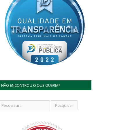
NÃO ENCONTROU O QUE QUERIA?