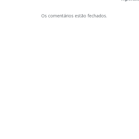
Os comentários estão fechados.