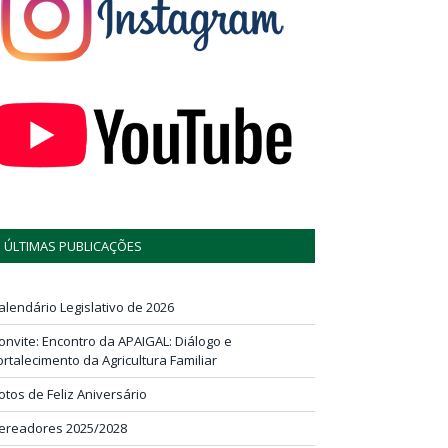
ÚLTIMAS PUBLICAÇÕES
alendário Legislativo de 2026
onvite: Encontro da APAIGAL: Diálogo e
ortalecimento da Agricultura Familiar
otos de Feliz Aniversário
ereadores 2025/2028