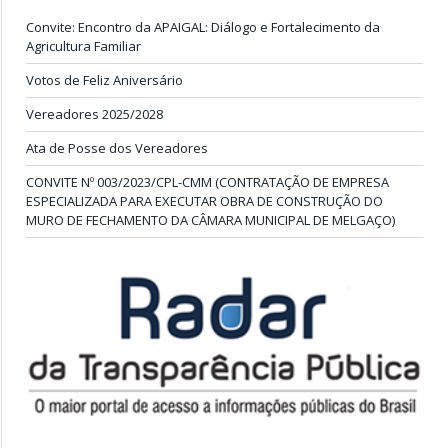
Convite: Encontro da APAIGAL: Diálogo e Fortalecimento da
Agricultura Familiar
Votos de Feliz Aniversário
Vereadores 2025/2028
Ata de Posse dos Vereadores
CONVITE Nº 003/2023/CPL-CMM (CONTRATAÇÃO DE EMPRESA
ESPECIALIZADA PARA EXECUTAR OBRA DE CONSTRUÇÃO DO
MURO DE FECHAMENTO DA CÂMARA MUNICIPAL DE MELGAÇO)