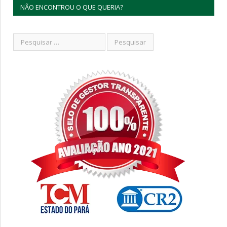
NÃO ENCONTROU O QUE QUERIA?