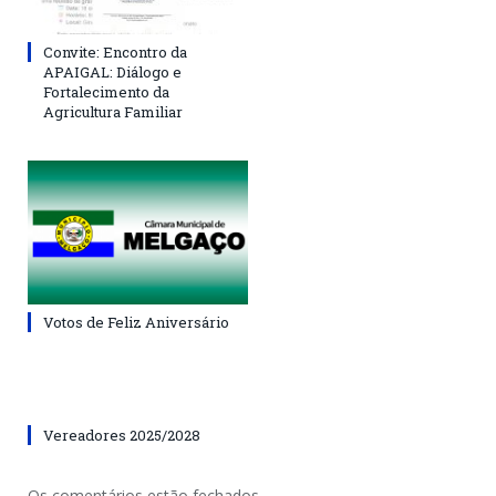
Convite: Encontro da
APAIGAL: Diálogo e
Fortalecimento da
Agricultura Familiar
Votos de Feliz Aniversário
Vereadores 2025/2028
Os comentários estão fechados.