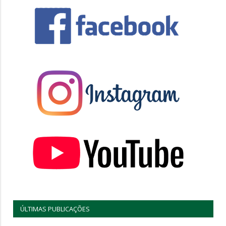
ÚLTIMAS PUBLICAÇÕES