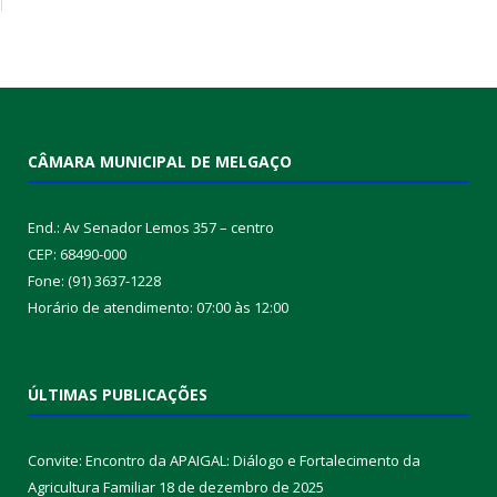
CÂMARA MUNICIPAL DE MELGAÇO
End.: Av Senador Lemos 357 – centro
CEP: 68490-000
Fone: (91) 3637-1228
Horário de atendimento: 07:00 às 12:00
ÚLTIMAS PUBLICAÇÕES
Convite: Encontro da APAIGAL: Diálogo e Fortalecimento da
Agricultura Familiar
18 de dezembro de 2025