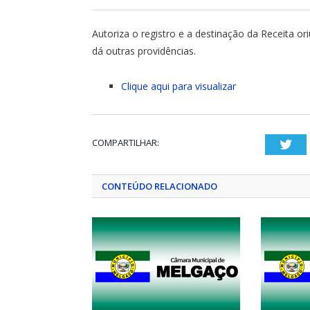
Autoriza o registro e a destinação da Receita o
dá outras providências.
Clique aqui para visualizar
COMPARTILHAR:
Twi
CONTEÚDO RELACIONADO