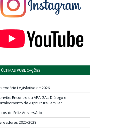
ÚLTIMAS PUBLICAÇÕES
alendário Legislativo de 2026
onvite: Encontro da APAIGAL: Diálogo e
ortalecimento da Agricultura Familiar
otos de Feliz Aniversário
ereadores 2025/2028