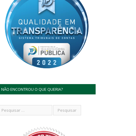
NÃO ENCONTROU O QUE QUERIA?