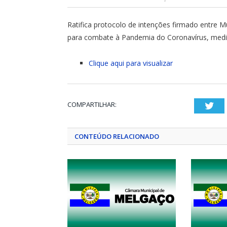
Ratifica protocolo de intenções firmado entre Mun
para combate à Pandemia do Coronavírus, medi
Clique aqui para visualizar
COMPARTILHAR:
Twi
CONTEÚDO RELACIONADO