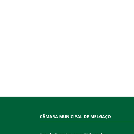
CÂMARA MUNICIPAL DE MELGAÇO