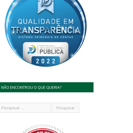
NÃO ENCONTROU O QUE QUERIA?