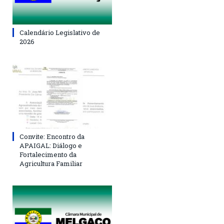
Calendário Legislativo de
2026
Convite: Encontro da
APAIGAL: Diálogo e
Fortalecimento da
Agricultura Familiar