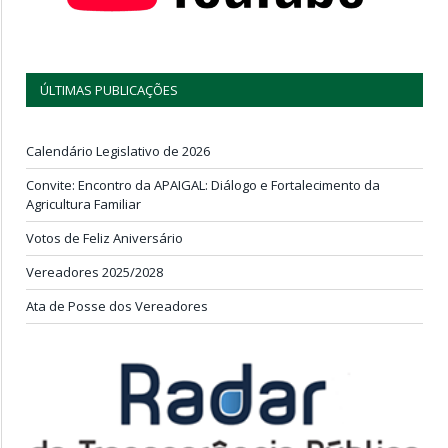
ÚLTIMAS PUBLICAÇÕES
Calendário Legislativo de 2026
Convite: Encontro da APAIGAL: Diálogo e Fortalecimento da
Agricultura Familiar
Votos de Feliz Aniversário
Vereadores 2025/2028
Ata de Posse dos Vereadores