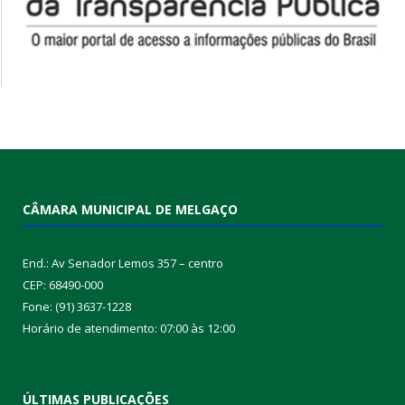
CÂMARA MUNICIPAL DE MELGAÇO
End.: Av Senador Lemos 357 – centro
CEP: 68490-000
Fone: (91) 3637-1228
Horário de atendimento: 07:00 às 12:00
ÚLTIMAS PUBLICAÇÕES