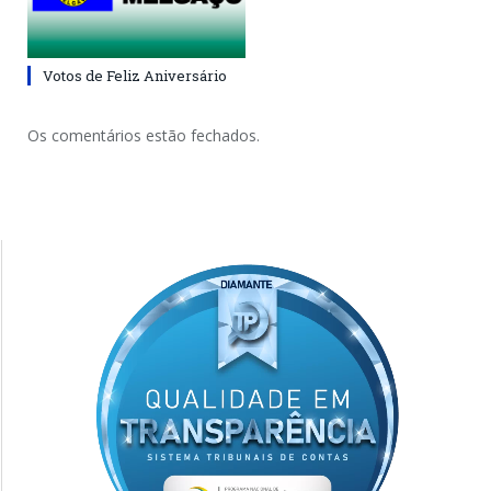
Votos de Feliz Aniversário
Os comentários estão fechados.