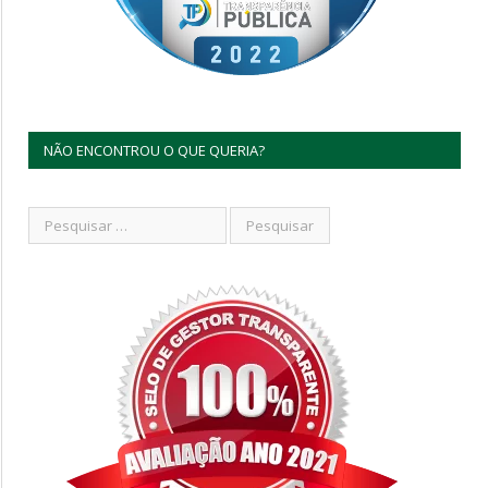
NÃO ENCONTROU O QUE QUERIA?