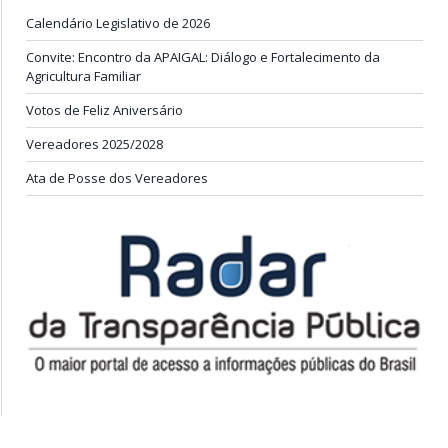
Calendário Legislativo de 2026
Convite: Encontro da APAIGAL: Diálogo e Fortalecimento da
Agricultura Familiar
Votos de Feliz Aniversário
Vereadores 2025/2028
Ata de Posse dos Vereadores