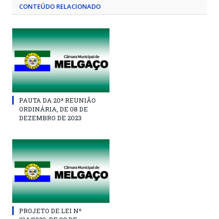
CONTEÚDO RELACIONADO
PAUTA DA 20ª REUNIÃO
ORDINÁRIA, DE 08 DE
DEZEMBRO DE 2023
PROJETO DE LEI Nº