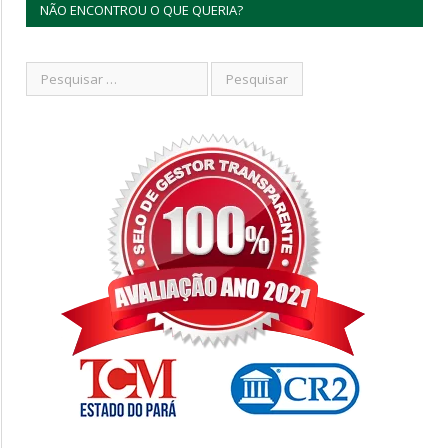
NÃO ENCONTROU O QUE QUERIA?