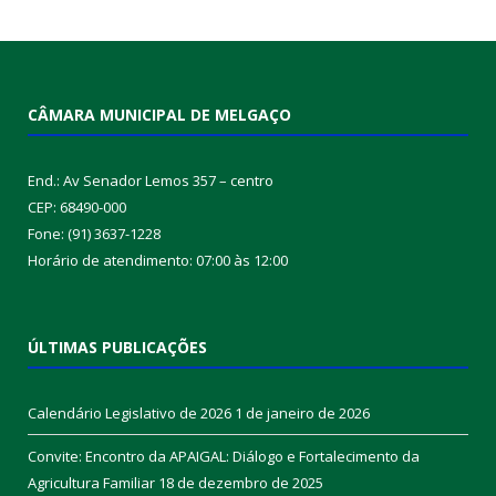
CÂMARA MUNICIPAL DE MELGAÇO
End.: Av Senador Lemos 357 – centro
CEP: 68490-000
Fone: (91) 3637-1228
Horário de atendimento: 07:00 às 12:00
ÚLTIMAS PUBLICAÇÕES
Calendário Legislativo de 2026
1 de janeiro de 2026
Convite: Encontro da APAIGAL: Diálogo e Fortalecimento da
Agricultura Familiar
18 de dezembro de 2025