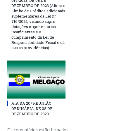
014/2023, DE 08 DE
DEZEMBRO DE 2023 (Altera o
Limite de Créditos adicionais
suplementares da Lei nº
716/2022, visando suprir
dotações orçamentárias
insuficientes e o
cumprimento da Lei de
Responsabilidade Fiscal e dá
outras providências)
ATA DA 20ª REUNIÃO
ORDINÁRIA, DE 08 DE
DEZEMBRO DE 2023
Os comentários estão fechados.