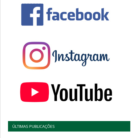
ÚLTIMAS PUBLICAÇÕES