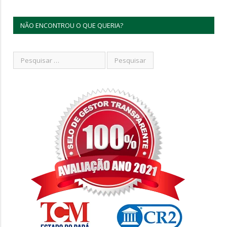
NÃO ENCONTROU O QUE QUERIA?