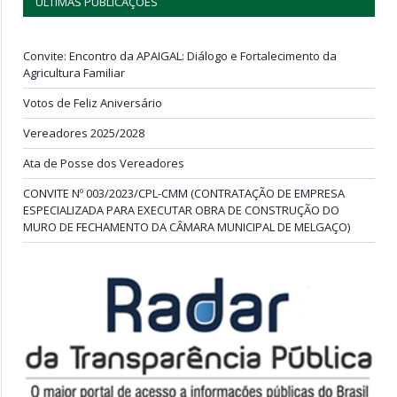
ÚLTIMAS PUBLICAÇÕES
Convite: Encontro da APAIGAL: Diálogo e Fortalecimento da
Agricultura Familiar
Votos de Feliz Aniversário
Vereadores 2025/2028
Ata de Posse dos Vereadores
CONVITE Nº 003/2023/CPL-CMM (CONTRATAÇÃO DE EMPRESA
ESPECIALIZADA PARA EXECUTAR OBRA DE CONSTRUÇÃO DO
MURO DE FECHAMENTO DA CÂMARA MUNICIPAL DE MELGAÇO)