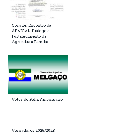
Convite: Encontro da
APAIGAL: Diálogo e
Fortalecimento da
Agricultura Familiar
Votos de Feliz Aniversário
Vereadores 2025/2028