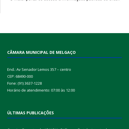
CÂMARA MUNICIPAL DE MELGAÇO
End.: Av Senador Lemos 357 – centro
CEP: 68490-000
Fone: (91) 3637-1228
Horário de atendimento: 07:00 às 12:00
ÚLTIMAS PUBLICAÇÕES