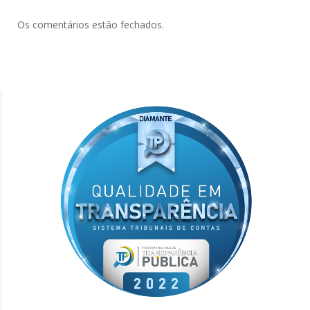
Os comentários estão fechados.