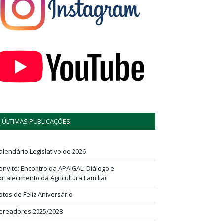
ÚLTIMAS PUBLICAÇÕES
alendário Legislativo de 2026
onvite: Encontro da APAIGAL: Diálogo e
ortalecimento da Agricultura Familiar
otos de Feliz Aniversário
ereadores 2025/2028