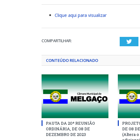
Clique aqui para visualizar
COMPARTILHAR:
Twi
CONTEÚDO RELACIONADO
PAUTA DA 20ª REUNIÃO
PROJETO 
ORDINÁRIA, DE 08 DE
DE 08 D
DEZEMBRO DE 2023
(Altera o