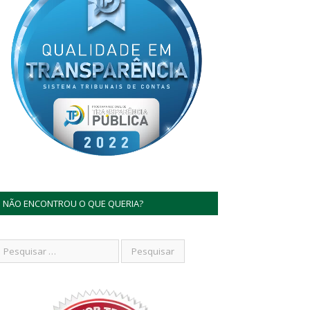
NÃO ENCONTROU O QUE QUERIA?