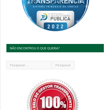
NÃO ENCONTROU O QUE QUERIA?