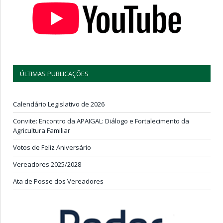
ÚLTIMAS PUBLICAÇÕES
Calendário Legislativo de 2026
Convite: Encontro da APAIGAL: Diálogo e Fortalecimento da
Agricultura Familiar
Votos de Feliz Aniversário
Vereadores 2025/2028
Ata de Posse dos Vereadores