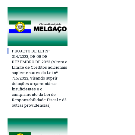
PROJETO DE LEI Nº
014/2023, DE 08 DE
DEZEMBRO DE 2023 (Altera o
Limite de Créditos adicionais
suplementares da Lei nº
716/2022, visando suprir
dotações orçamentárias
insuficientes e o
cumprimento da Lei de
Responsabilidade Fiscal e dá
outras providências)