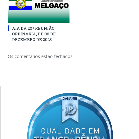
ATA DA 20ª REUNIÃO
ORDINÁRIA, DE 08 DE
DEZEMBRO DE 2023
Os comentários estão fechados.