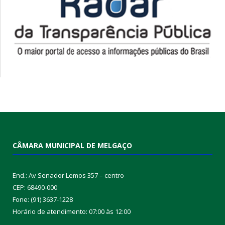
CÂMARA MUNICIPAL DE MELGAÇO
End.: Av Senador Lemos 357 – centro
CEP: 68490-000
Fone: (91) 3637-1228
Horário de atendimento: 07:00 às 12:00