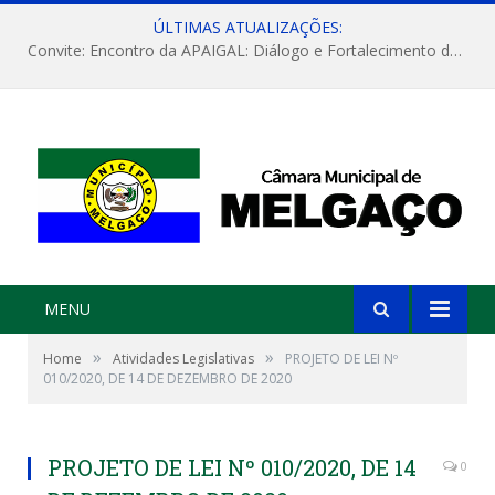
ÚLTIMAS ATUALIZAÇÕES:
Convite: Encontro da APAIGAL: Diálogo e Fortalecimento da Agricultura Familiar
MENU
»
»
Home
Atividades Legislativas
PROJETO DE LEI Nº
010/2020, DE 14 DE DEZEMBRO DE 2020
PROJETO DE LEI Nº 010/2020, DE 14
0