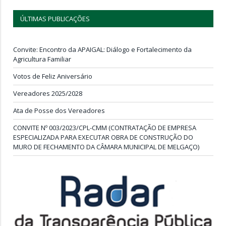
ÚLTIMAS PUBLICAÇÕES
Convite: Encontro da APAIGAL: Diálogo e Fortalecimento da
Agricultura Familiar
Votos de Feliz Aniversário
Vereadores 2025/2028
Ata de Posse dos Vereadores
CONVITE Nº 003/2023/CPL-CMM (CONTRATAÇÃO DE EMPRESA
ESPECIALIZADA PARA EXECUTAR OBRA DE CONSTRUÇÃO DO
MURO DE FECHAMENTO DA CÂMARA MUNICIPAL DE MELGAÇO)