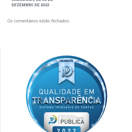
DEZEMBRO DE 2023
Os comentários estão fechados.