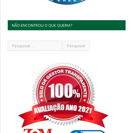
NÃO ENCONTROU O QUE QUERIA?