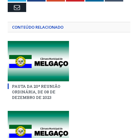
Email
CONTEÚDO RELACIONADO
PAUTA DA 20ª REUNIÃO
ORDINÁRIA, DE 08 DE
DEZEMBRO DE 2023