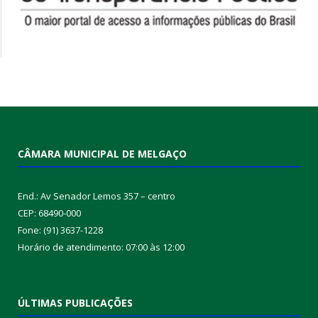
CÂMARA MUNICIPAL DE MELGAÇO
End.: Av Senador Lemos 357 – centro
CEP: 68490-000
Fone: (91) 3637-1228
Horário de atendimento: 07:00 às 12:00
ÚLTIMAS PUBLICAÇÕES