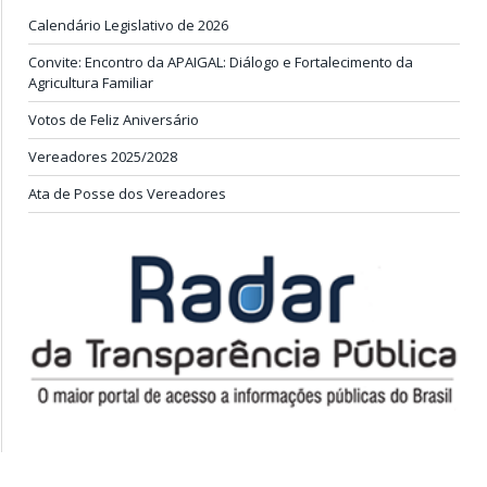
Calendário Legislativo de 2026
Convite: Encontro da APAIGAL: Diálogo e Fortalecimento da
Agricultura Familiar
Votos de Feliz Aniversário
Vereadores 2025/2028
Ata de Posse dos Vereadores