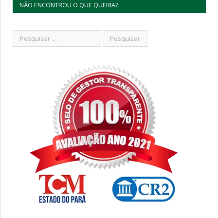
NÃO ENCONTROU O QUE QUERIA?