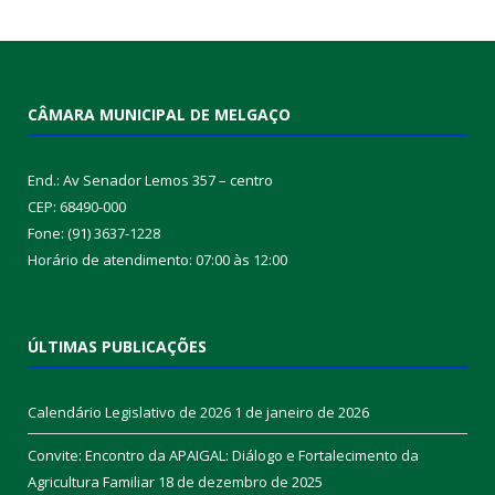
CÂMARA MUNICIPAL DE MELGAÇO
End.: Av Senador Lemos 357 – centro
CEP: 68490-000
Fone: (91) 3637-1228
Horário de atendimento: 07:00 às 12:00
ÚLTIMAS PUBLICAÇÕES
Calendário Legislativo de 2026
1 de janeiro de 2026
Convite: Encontro da APAIGAL: Diálogo e Fortalecimento da
Agricultura Familiar
18 de dezembro de 2025