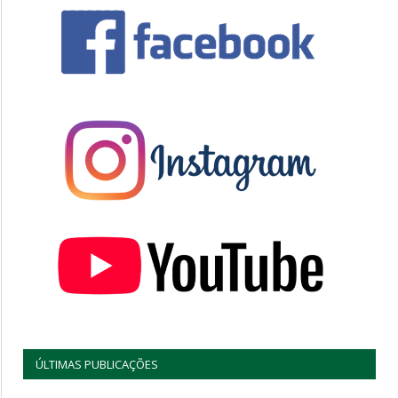
ÚLTIMAS PUBLICAÇÕES