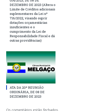
014/2023, DE 08 DE
DEZEMBRO DE 2023 (Altera o
Limite de Créditos adicionais
suplementares da Lei nº
716/2022, visando suprir
dotações orçamentárias
insuficientes e o
cumprimento da Lei de
Responsabilidade Fiscal e dá
outras providências)
ATA DA 20ª REUNIÃO
ORDINÁRIA, DE 08 DE
DEZEMBRO DE 2023
Os comentários estão fechados.