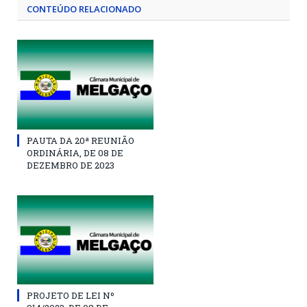
CONTEÚDO RELACIONADO
PAUTA DA 20ª REUNIÃO
ORDINÁRIA, DE 08 DE
DEZEMBRO DE 2023
PROJETO DE LEI Nº