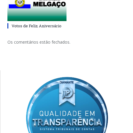
Votos de Feliz Aniversário
Os comentários estão fechados.