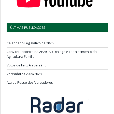
ÚLTIMAS PUBLICAÇÕES
Calendário Legislativo de 2026
Convite: Encontro da APAIGAL: Diálogo e Fortalecimento da
Agricultura Familiar
Votos de Feliz Aniversário
Vereadores 2025/2028
Ata de Posse dos Vereadores