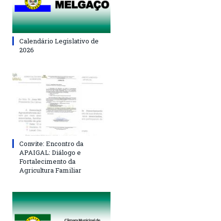
Calendário Legislativo de
2026
Convite: Encontro da
APAIGAL: Diálogo e
Fortalecimento da
Agricultura Familiar