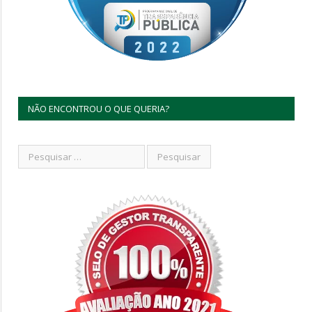
NÃO ENCONTROU O QUE QUERIA?