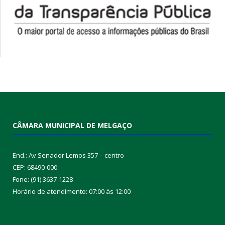
CÂMARA MUNICIPAL DE MELGAÇO
End.: Av Senador Lemos 357 – centro
CEP: 68490-000
Fone: (91) 3637-1228
Horário de atendimento: 07:00 às 12:00