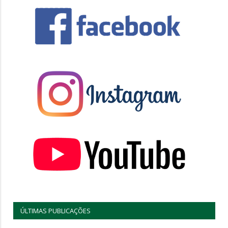
ÚLTIMAS PUBLICAÇÕES