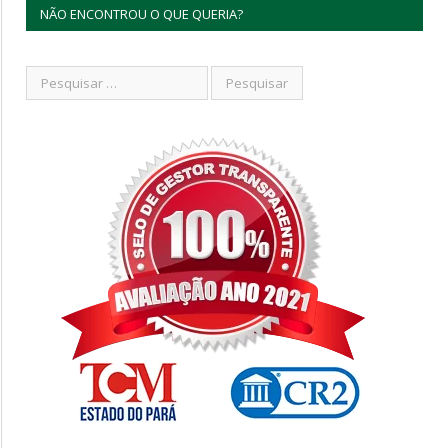
NÃO ENCONTROU O QUE QUERIA?