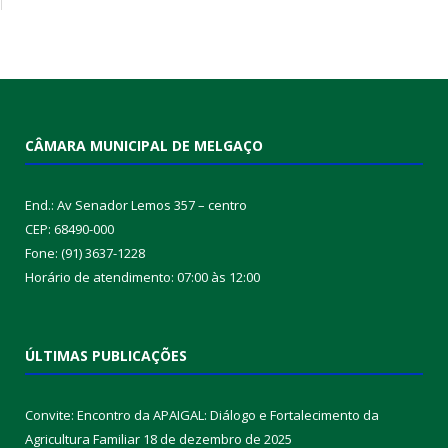
CÂMARA MUNICIPAL DE MELGAÇO
End.: Av Senador Lemos 357 – centro
CEP: 68490-000
Fone: (91) 3637-1228
Horário de atendimento: 07:00 às 12:00
ÚLTIMAS PUBLICAÇÕES
Convite: Encontro da APAIGAL: Diálogo e Fortalecimento da
Agricultura Familiar
18 de dezembro de 2025