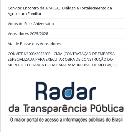
Convite: Encontro da APAIGAL: Diálogo e Fortalecimento da
Agricultura Familiar
Votos de Feliz Aniversário
Vereadores 2025/2028
Ata de Posse dos Vereadores
CONVITE Nº 003/2023/CPL-CMM (CONTRATAÇÃO DE EMPRESA
ESPECIALIZADA PARA EXECUTAR OBRA DE CONSTRUÇÃO DO
MURO DE FECHAMENTO DA CÂMARA MUNICIPAL DE MELGAÇO)