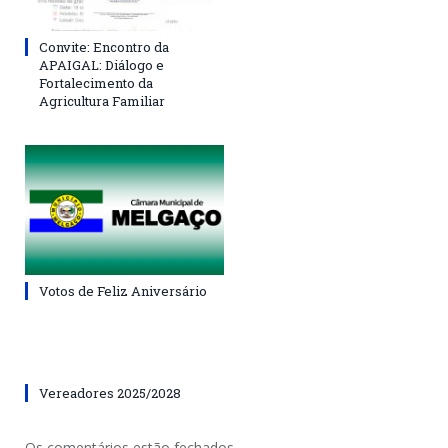
Convite: Encontro da
APAIGAL: Diálogo e
Fortalecimento da
Agricultura Familiar
Votos de Feliz Aniversário
Vereadores 2025/2028
Os comentários estão fechados.