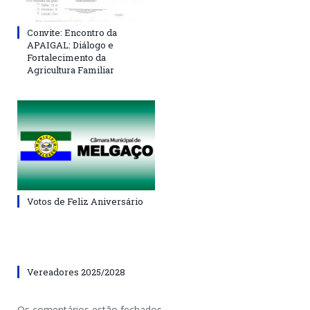
Convite: Encontro da
APAIGAL: Diálogo e
Fortalecimento da
Agricultura Familiar
Votos de Feliz Aniversário
Vereadores 2025/2028
Os comentários estão fechados.