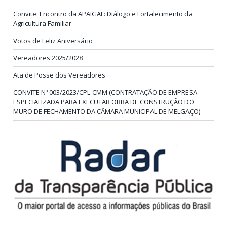
Convite: Encontro da APAIGAL: Diálogo e Fortalecimento da
Agricultura Familiar
Votos de Feliz Aniversário
Vereadores 2025/2028
Ata de Posse dos Vereadores
CONVITE Nº 003/2023/CPL-CMM (CONTRATAÇÃO DE EMPRESA
ESPECIALIZADA PARA EXECUTAR OBRA DE CONSTRUÇÃO DO
MURO DE FECHAMENTO DA CÂMARA MUNICIPAL DE MELGAÇO)