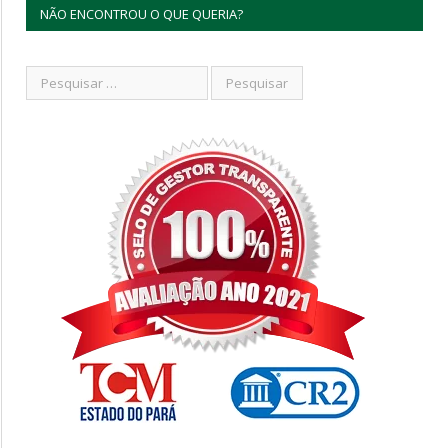
NÃO ENCONTROU O QUE QUERIA?