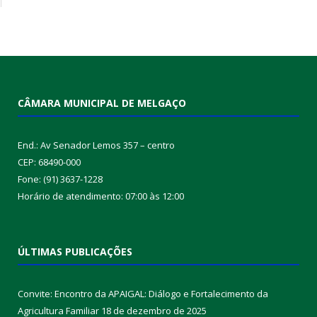
CÂMARA MUNICIPAL DE MELGAÇO
End.: Av Senador Lemos 357 – centro
CEP: 68490-000
Fone: (91) 3637-1228
Horário de atendimento: 07:00 às 12:00
ÚLTIMAS PUBLICAÇÕES
Convite: Encontro da APAIGAL: Diálogo e Fortalecimento da
Agricultura Familiar
18 de dezembro de 2025