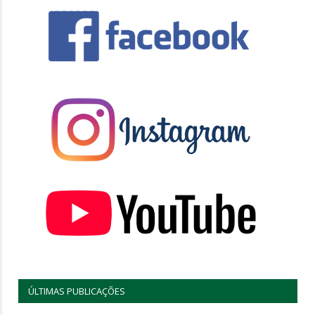
ÚLTIMAS PUBLICAÇÕES