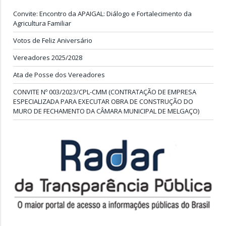
Convite: Encontro da APAIGAL: Diálogo e Fortalecimento da
Agricultura Familiar
Votos de Feliz Aniversário
Vereadores 2025/2028
Ata de Posse dos Vereadores
CONVITE Nº 003/2023/CPL-CMM (CONTRATAÇÃO DE EMPRESA
ESPECIALIZADA PARA EXECUTAR OBRA DE CONSTRUÇÃO DO
MURO DE FECHAMENTO DA CÂMARA MUNICIPAL DE MELGAÇO)