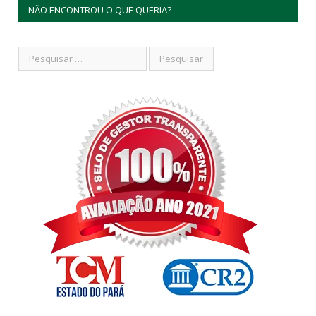
NÃO ENCONTROU O QUE QUERIA?