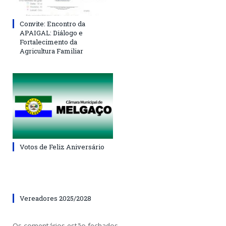
Convite: Encontro da
APAIGAL: Diálogo e
Fortalecimento da
Agricultura Familiar
Votos de Feliz Aniversário
Vereadores 2025/2028
Os comentários estão fechados.