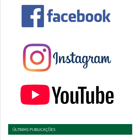
ÚLTIMAS PUBLICAÇÕES