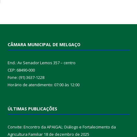
CÂMARA MUNICIPAL DE MELGAÇO
End.: Av Senador Lemos 357 – centro
CEP: 68490-000
Fone: (91) 3637-1228
Horário de atendimento: 07:00 às 12:00
ÚLTIMAS PUBLICAÇÕES
Convite: Encontro da APAIGAL: Diálogo e Fortalecimento da
Agricultura Familiar
18 de dezembro de 2025