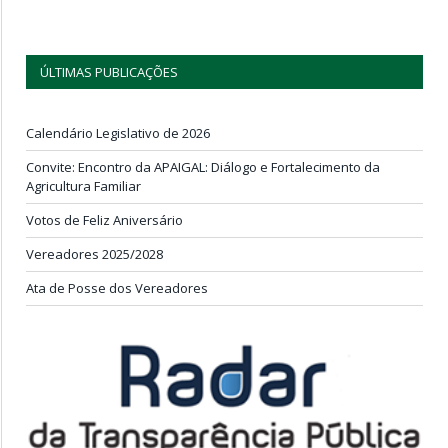
ÚLTIMAS PUBLICAÇÕES
Calendário Legislativo de 2026
Convite: Encontro da APAIGAL: Diálogo e Fortalecimento da
Agricultura Familiar
Votos de Feliz Aniversário
Vereadores 2025/2028
Ata de Posse dos Vereadores