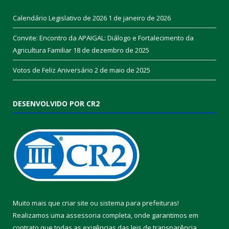
Calendário Legislativo de 2026
1 de janeiro de 2026
Convite: Encontro da APAIGAL: Diálogo e Fortalecimento da
Agricultura Familiar
18 de dezembro de 2025
Votos de Feliz Aniversário
2 de maio de 2025
DESENVOLVIDO POR CR2
Muito mais que
criar site
ou
sistema para prefeituras
!
Realizamos uma
assessoria
completa, onde garantimos em
contrato que todas as exigências das
leis de transparência