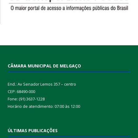
CÂMARA MUNICIPAL DE MELGAÇO
End.: Av Senador Lemos 357 – centro
CEP: 68490-000
Fone: (91) 3637-1228
Horário de atendimento: 07:00 às 12:00
ÚLTIMAS PUBLICAÇÕES