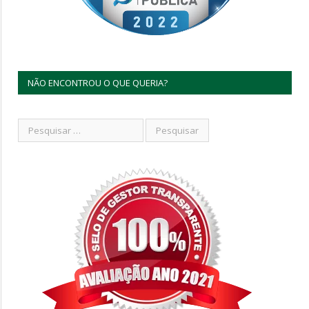
NÃO ENCONTROU O QUE QUERIA?