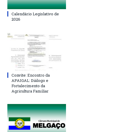
Calendário Legislativo de
2026
Convite: Encontro da
APAIGAL: Diálogo e
Fortalecimento da
Agricultura Familiar