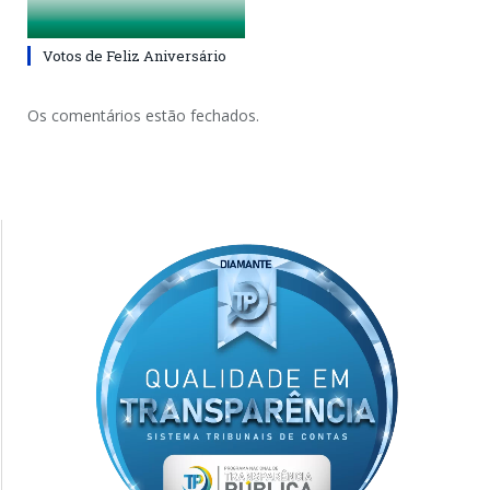
Votos de Feliz Aniversário
Os comentários estão fechados.