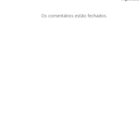
Os comentários estão fechados.