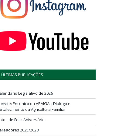
ÚLTIMAS PUBLICAÇÕES
alendário Legislativo de 2026
onvite: Encontro da APAIGAL: Diálogo e
ortalecimento da Agricultura Familiar
otos de Feliz Aniversário
ereadores 2025/2028