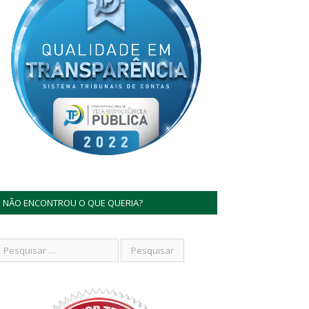
NÃO ENCONTROU O QUE QUERIA?