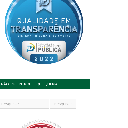
NÃO ENCONTROU O QUE QUERIA?