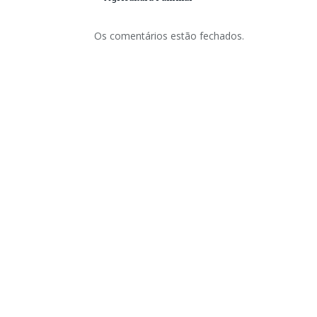
Os comentários estão fechados.