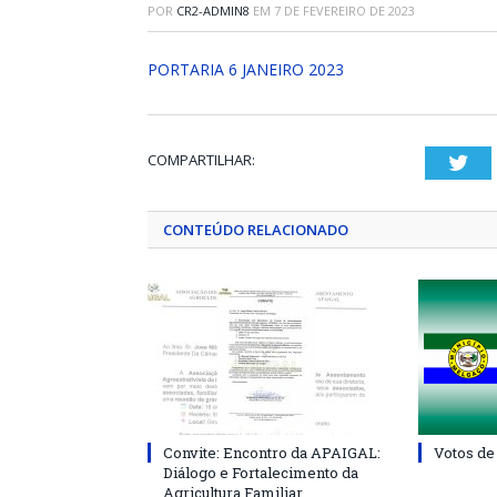
POR
CR2-ADMIN8
EM
7 DE FEVEREIRO DE 2023
PORTARIA 6 JANEIRO 2023
COMPARTILHAR:
Twi
CONTEÚDO RELACIONADO
Convite: Encontro da APAIGAL:
Votos de
Diálogo e Fortalecimento da
Agricultura Familiar