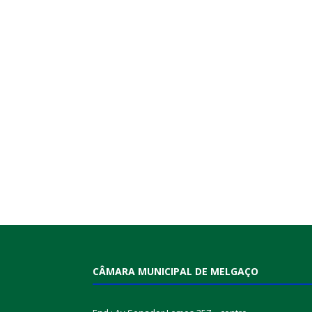
CÂMARA MUNICIPAL DE MELGAÇO