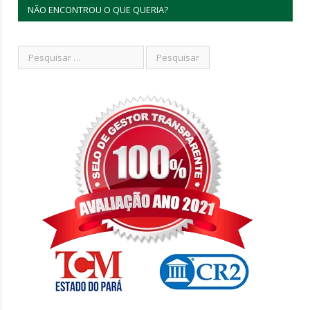
NÃO ENCONTROU O QUE QUERIA?