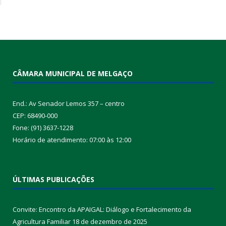
CÂMARA MUNICIPAL DE MELGAÇO
End.: Av Senador Lemos 357 – centro
CEP: 68490-000
Fone: (91) 3637-1228
Horário de atendimento: 07:00 às 12:00
ÚLTIMAS PUBLICAÇÕES
Convite: Encontro da APAIGAL: Diálogo e Fortalecimento da
Agricultura Familiar
18 de dezembro de 2025