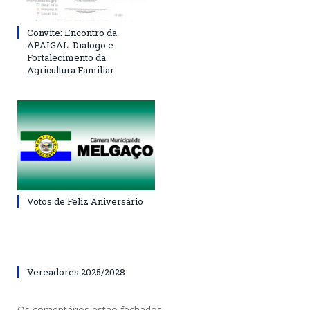
Convite: Encontro da
APAIGAL: Diálogo e
Fortalecimento da
Agricultura Familiar
Votos de Feliz Aniversário
Vereadores 2025/2028
Os comentários estão fechados.