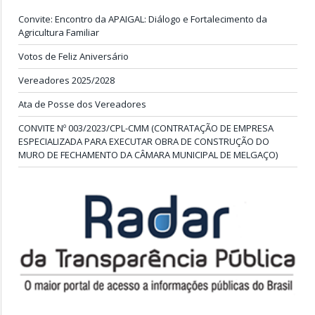
Convite: Encontro da APAIGAL: Diálogo e Fortalecimento da
Agricultura Familiar
Votos de Feliz Aniversário
Vereadores 2025/2028
Ata de Posse dos Vereadores
CONVITE Nº 003/2023/CPL-CMM (CONTRATAÇÃO DE EMPRESA
ESPECIALIZADA PARA EXECUTAR OBRA DE CONSTRUÇÃO DO
MURO DE FECHAMENTO DA CÂMARA MUNICIPAL DE MELGAÇO)