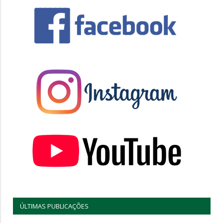
ÚLTIMAS PUBLICAÇÕES