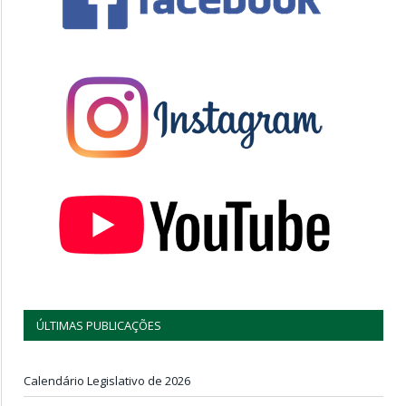
ÚLTIMAS PUBLICAÇÕES
Calendário Legislativo de 2026