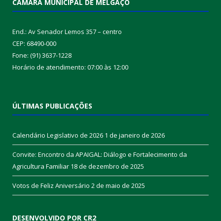
CÂMARA MUNICIPAL DE MELGAÇO
End.: Av Senador Lemos 357 – centro
CEP: 68490-000
Fone: (91) 3637-1228
Horário de atendimento: 07:00 às 12:00
ÚLTIMAS PUBLICAÇÕES
Calendário Legislativo de 2026
1 de janeiro de 2026
Convite: Encontro da APAIGAL: Diálogo e Fortalecimento da
Agricultura Familiar
18 de dezembro de 2025
Votos de Feliz Aniversário
2 de maio de 2025
DESENVOLVIDO POR CR2