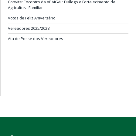
Convite: Encontro da APAIGAL: Diálogo e Fortalecimento da
Agricultura Familiar
Votos de Feliz Aniversário
Vereadores 2025/2028
Ata de Posse dos Vereadores