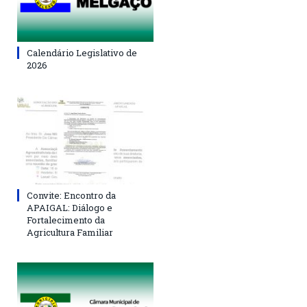
Calendário Legislativo de
2026
Convite: Encontro da
APAIGAL: Diálogo e
Fortalecimento da
Agricultura Familiar