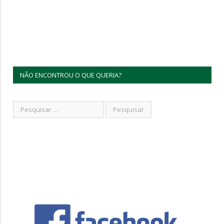
NÃO ENCONTROU O QUE QUERIA?