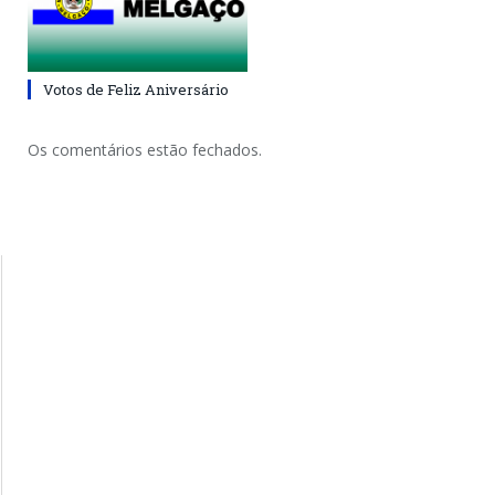
Votos de Feliz Aniversário
Os comentários estão fechados.